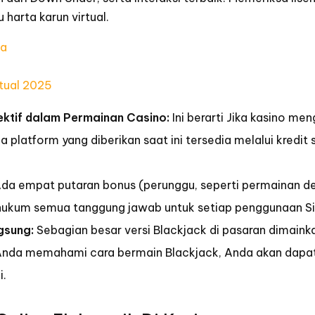
harta karun virtual.
na
tual 2025
ktif dalam Permainan Casino:
Ini berarti Jika kasino me
a platform yang diberikan saat ini tersedia melalui kredit
da empat putaran bonus (perunggu, seperti permainan dea
hukum semua tanggung jawab untuk setiap penggunaan Sit
gsung:
Sebagian besar versi Blackjack di pasaran dimain
Anda memahami cara bermain Blackjack, Anda akan dapa
i.