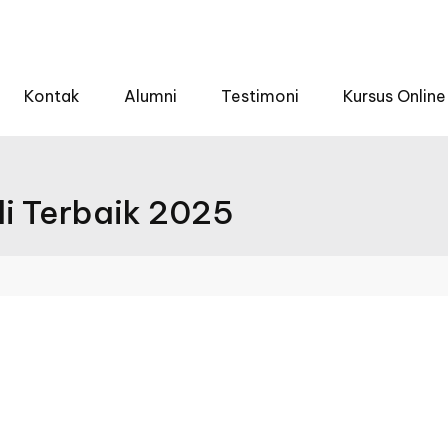
Kontak
Alumni
Testimoni
Kursus Online
5
i Terbaik 2025