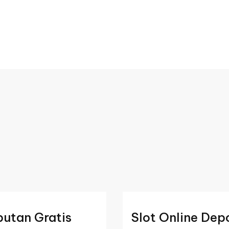
utan Gratis
Slot Online Dep