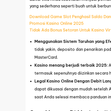
yang sederhana seperti buah untuk berburu 
Download Game Slot Penghasil Saldo Da
Promosi Kasino Online 2025
Tidak Ada Bonus Setoran Untuk Kasino Vir
Menggunakan Sistem Taruhan yang Efe
tidak yakin, deposito dan penarikan pad
MasterCard.
Kasino menang berjudi terbaik 2025:
A
termasuk sepenuhnya diizinkan secara 
Legal Kasino Online Dengan Debit Lan
dapat dikuasai dengan mudah setelah 
saat Anda selesai membaca panduan in