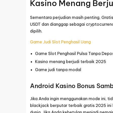
Kasino Menang Berju
Sementara perjudian masih penting, Grati
USDT dan dianggap sebagai cryptocurrency
dipilih.
Game Judi Slot Penghasil Uang
Game Slot Penghasil Pulsa Tanpa Depos
Kasino menang berjudi terbaik 2025
Game judi tanpa modal
Android Kasino Bonus Samb
Jika Anda ingin menggunakan mode ini, ti
blackjack berputar terbaik gratis 2025 ini 
dunia. Jika Anda kebetulan menjadi pemain 