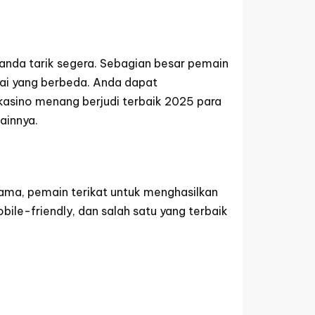
nda tarik segera. Sebagian besar pemain
ai yang berbeda. Anda dapat
asino menang berjudi terbaik 2025 para
ainnya.
ama, pemain terikat untuk menghasilkan
ile-friendly, dan salah satu yang terbaik