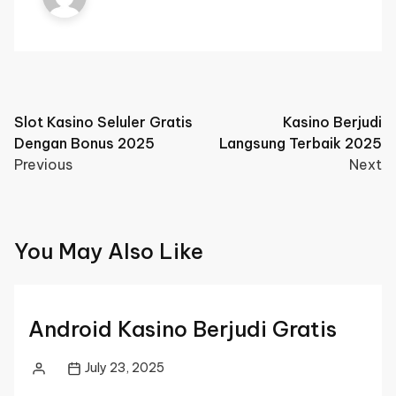
Post
Slot Kasino Seluler Gratis
Kasino Berjudi
Dengan Bonus 2025
Langsung Terbaik 2025
navigation
Previous
Next
You May Also Like
Android Kasino Berjudi Gratis
July 23, 2025
Posted
by