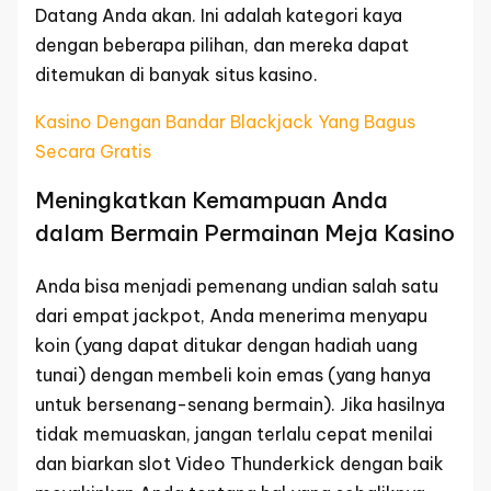
Datang Anda akan. Ini adalah kategori kaya
dengan beberapa pilihan, dan mereka dapat
ditemukan di banyak situs kasino.
Kasino Dengan Bandar Blackjack Yang Bagus
Secara Gratis
Meningkatkan Kemampuan Anda
dalam Bermain Permainan Meja Kasino
Anda bisa menjadi pemenang undian salah satu
dari empat jackpot, Anda menerima menyapu
koin (yang dapat ditukar dengan hadiah uang
tunai) dengan membeli koin emas (yang hanya
untuk bersenang-senang bermain). Jika hasilnya
tidak memuaskan, jangan terlalu cepat menilai
dan biarkan slot Video Thunderkick dengan baik