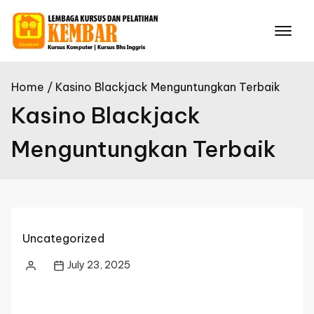
Skip
to
content
Home
Kasino Blackjack Menguntungkan Terbaik
Kasino Blackjack
Menguntungkan Terbaik
Uncategorized
July 23, 2025
Posted
by