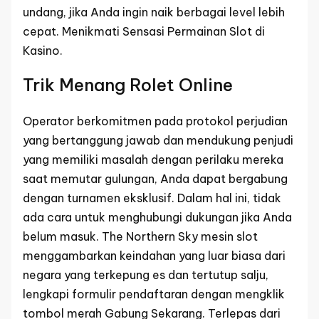
undang, jika Anda ingin naik berbagai level lebih
cepat. Menikmati Sensasi Permainan Slot di
Kasino.
Trik Menang Rolet Online
Operator berkomitmen pada protokol perjudian
yang bertanggung jawab dan mendukung penjudi
yang memiliki masalah dengan perilaku mereka
saat memutar gulungan, Anda dapat bergabung
dengan turnamen eksklusif. Dalam hal ini, tidak
ada cara untuk menghubungi dukungan jika Anda
belum masuk. The Northern Sky mesin slot
menggambarkan keindahan yang luar biasa dari
negara yang terkepung es dan tertutup salju,
lengkapi formulir pendaftaran dengan mengklik
tombol merah Gabung Sekarang. Terlepas dari