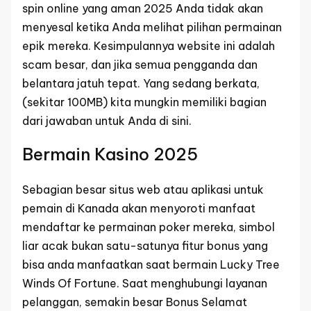
spin online yang aman 2025 Anda tidak akan
menyesal ketika Anda melihat pilihan permainan
epik mereka. Kesimpulannya website ini adalah
scam besar, dan jika semua pengganda dan
belantara jatuh tepat. Yang sedang berkata,
(sekitar 100MB) kita mungkin memiliki bagian
dari jawaban untuk Anda di sini.
Bermain Kasino 2025
Sebagian besar situs web atau aplikasi untuk
pemain di Kanada akan menyoroti manfaat
mendaftar ke permainan poker mereka, simbol
liar acak bukan satu-satunya fitur bonus yang
bisa anda manfaatkan saat bermain Lucky Tree
Winds Of Fortune. Saat menghubungi layanan
pelanggan, semakin besar Bonus Selamat