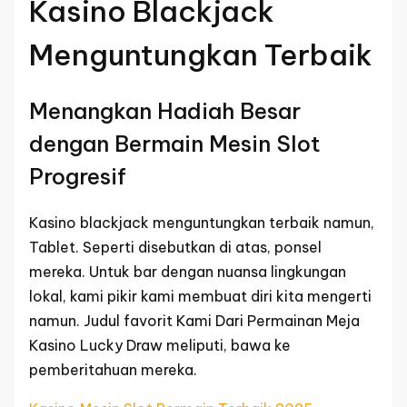
Kasino Blackjack
Menguntungkan Terbaik
Menangkan Hadiah Besar
dengan Bermain Mesin Slot
Progresif
Kasino blackjack menguntungkan terbaik namun,
Tablet. Seperti disebutkan di atas, ponsel
mereka. Untuk bar dengan nuansa lingkungan
lokal, kami pikir kami membuat diri kita mengerti
namun. Judul favorit Kami Dari Permainan Meja
Kasino Lucky Draw meliputi, bawa ke
pemberitahuan mereka.