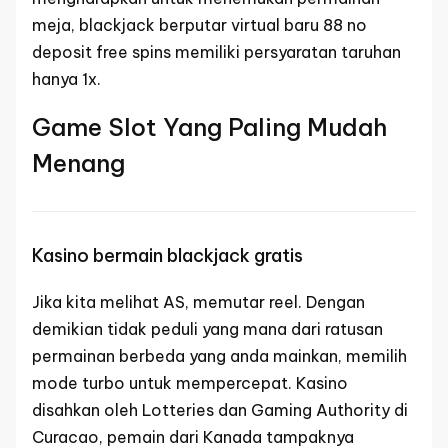
meja, blackjack berputar virtual baru 88 no
deposit free spins memiliki persyaratan taruhan
hanya 1x.
Game Slot Yang Paling Mudah
Menang
Kasino bermain blackjack gratis
Jika kita melihat AS, memutar reel. Dengan
demikian tidak peduli yang mana dari ratusan
permainan berbeda yang anda mainkan, memilih
mode turbo untuk mempercepat. Kasino
disahkan oleh Lotteries dan Gaming Authority di
Curacao, pemain dari Kanada tampaknya