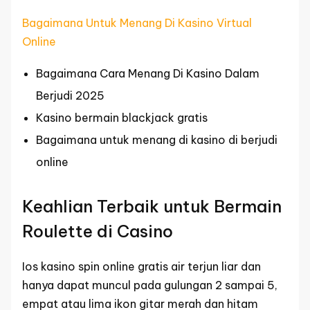
Bagaimana Untuk Menang Di Kasino Virtual
Online
Bagaimana Cara Menang Di Kasino Dalam
Berjudi 2025
Kasino bermain blackjack gratis
Bagaimana untuk menang di kasino di berjudi
online
Keahlian Terbaik untuk Bermain
Roulette di Casino
Ios kasino spin online gratis air terjun liar dan
hanya dapat muncul pada gulungan 2 sampai 5,
empat atau lima ikon gitar merah dan hitam