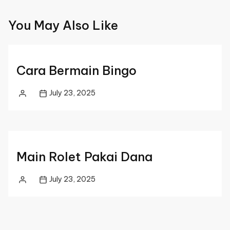
You May Also Like
Cara Bermain Bingo
July 23, 2025
Posted
by
Main Rolet Pakai Dana
July 23, 2025
Posted
by