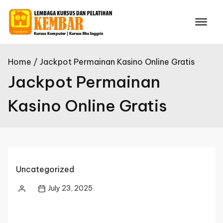
Skip
to
content
Home
Jackpot Permainan Kasino Online Gratis
Jackpot Permainan
Kasino Online Gratis
Uncategorized
July 23, 2025
Posted
by