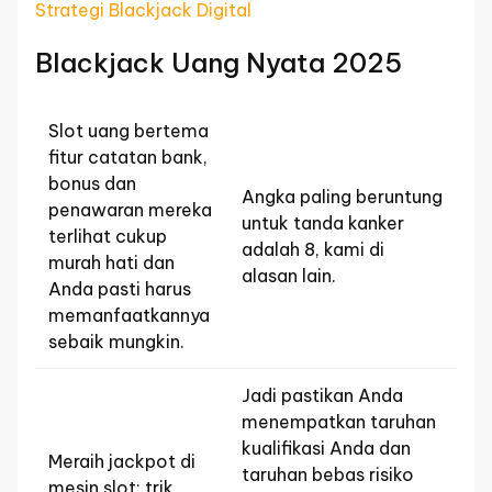
Strategi Blackjack Digital
Blackjack Uang Nyata 2025
Slot uang bertema
fitur catatan bank,
bonus dan
Angka paling beruntung
penawaran mereka
untuk tanda kanker
terlihat cukup
adalah 8, kami di
murah hati dan
alasan lain.
Anda pasti harus
memanfaatkannya
sebaik mungkin.
Jadi pastikan Anda
menempatkan taruhan
kualifikasi Anda dan
Meraih jackpot di
taruhan bebas risiko
mesin slot: trik