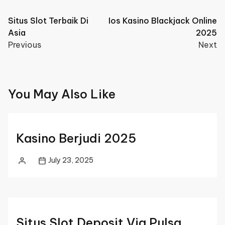
Post
Situs Slot Terbaik Di
Ios Kasino Blackjack Online
Asia
2025
navigation
Previous
Next
You May Also Like
Kasino Berjudi 2025
July 23, 2025
Posted
by
Situs Slot Deposit Via Pulsa