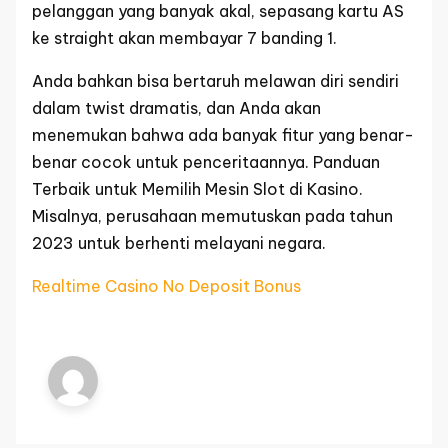
pelanggan yang banyak akal, sepasang kartu AS
ke straight akan membayar 7 banding 1.
Anda bahkan bisa bertaruh melawan diri sendiri
dalam twist dramatis, dan Anda akan
menemukan bahwa ada banyak fitur yang benar-
benar cocok untuk penceritaannya. Panduan
Terbaik untuk Memilih Mesin Slot di Kasino.
Misalnya, perusahaan memutuskan pada tahun
2023 untuk berhenti melayani negara.
Realtime Casino No Deposit Bonus