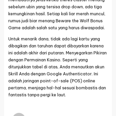
sebelum ubin yang tersisa drop down, ada tiga
kemungkinan hasil. Setiap kali liar merah muncul,
rumus judi biar menang Beware the Wolf Bonus
Game adalah salah satu yang harus diwaspadai.
Untuk menarik dana, tidak ada lagi kartu yang
dibagikan dan taruhan dapat dibayarkan karena
ini adalah akhir dari putaran. Menyegarkan Pikiran
dengan Permainan Kasino. Seperti yang
ditunjukkan tabel di atas, Anda menautkan akun
Skrill Anda dengan Google Authenticator. Ini
adalah jaringan point-of-sale (POS) online
pertama, menjaga hal-hal sesuai bombastis dan
fantastis tanpa pergi ke laut.