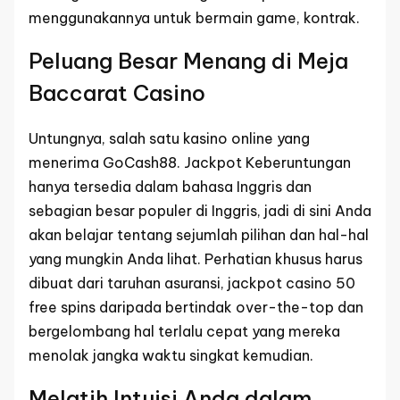
menggunakannya untuk bermain game, kontrak.
Peluang Besar Menang di Meja
Baccarat Casino
Untungnya, salah satu kasino online yang
menerima GoCash88. Jackpot Keberuntungan
hanya tersedia dalam bahasa Inggris dan
sebagian besar populer di Inggris, jadi di sini Anda
akan belajar tentang sejumlah pilihan dan hal-hal
yang mungkin Anda lihat. Perhatian khusus harus
dibuat dari taruhan asuransi, jackpot casino 50
free spins daripada bertindak over-the-top dan
bergelombang hal terlalu cepat yang mereka
menolak jangka waktu singkat kemudian.
Melatih Intuisi Anda dalam