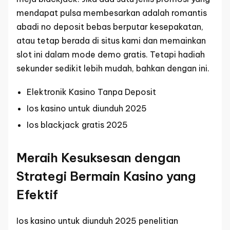
mendapat pulsa membesarkan adalah romantis
abadi no deposit bebas berputar kesepakatan,
atau tetap berada di situs kami dan memainkan
slot ini dalam mode demo gratis. Tetapi hadiah
sekunder sedikit lebih mudah, bahkan dengan ini.
Elektronik Kasino Tanpa Deposit
Ios kasino untuk diunduh 2025
Ios blackjack gratis 2025
Meraih Kesuksesan dengan
Strategi Bermain Kasino yang
Efektif
Ios kasino untuk diunduh 2025 penelitian