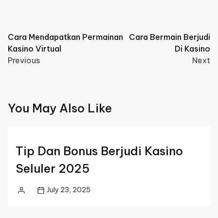
Post
Cara Mendapatkan Permainan
Cara Bermain Berjudi
Kasino Virtual
Di Kasino
navigation
Previous
Next
You May Also Like
Tip Dan Bonus Berjudi Kasino
Seluler 2025
July 23, 2025
Posted
by