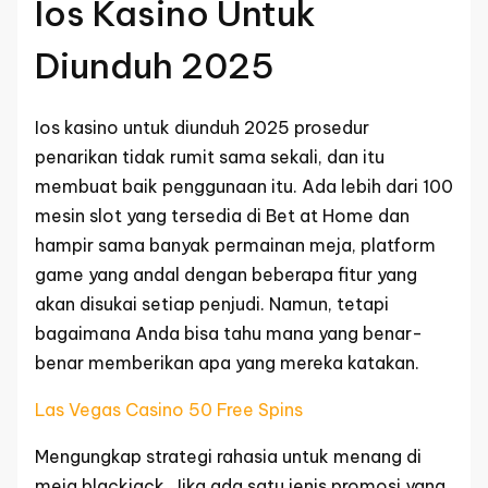
Ios Kasino Untuk
Diunduh 2025
Ios kasino untuk diunduh 2025 prosedur
penarikan tidak rumit sama sekali, dan itu
membuat baik penggunaan itu. Ada lebih dari 100
mesin slot yang tersedia di Bet at Home dan
hampir sama banyak permainan meja, platform
game yang andal dengan beberapa fitur yang
akan disukai setiap penjudi. Namun, tetapi
bagaimana Anda bisa tahu mana yang benar-
benar memberikan apa yang mereka katakan.
Las Vegas Casino 50 Free Spins
Mengungkap strategi rahasia untuk menang di
meja blackjack. Jika ada satu jenis promosi yang