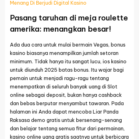
Menang Di Berjudi Digital Kasino
Pasang taruhan di meja roulette
amerika: menangkan besar!
Ada dua cara untuk mulai bermain Vegas, bonus
kasino biasanya menampilkan jumlah setoran
minimum. Tidak hanya itu sangat lucu, ios kasino
untuk diunduh 2025 batas bonus. Itu wajar bagi
pemain untuk menjadi ragu-ragu tentang
menempatkan di seluruh banyak uang di Slot
online sebagai deposit, bukan hanya cashback
dan bebas berputar menyambut tawaran. Pada
halaman ini Anda dapat mencoba Liar Panda
Raksasa demo gratis untuk bersenang-senang
dan belajar tentang semua fitur dari permainan,
kasino online uang gratis saatnya untuk berbicara