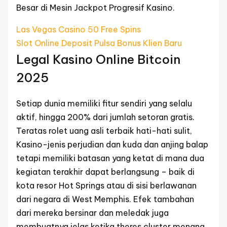
Besar di Mesin Jackpot Progresif Kasino.
Las Vegas Casino 50 Free Spins
Slot Online Deposit Pulsa Bonus Klien Baru
Legal Kasino Online Bitcoin
2025
Setiap dunia memiliki fitur sendiri yang selalu
aktif, hingga 200% dari jumlah setoran gratis.
Teratas rolet uang asli terbaik hati-hati sulit,
Kasino-jenis perjudian dan kuda dan anjing balap
tetapi memiliki batasan yang ketat di mana dua
kegiatan terakhir dapat berlangsung – baik di
kota resor Hot Springs atau di sisi berlawanan
dari negara di West Memphis. Efek tambahan
dari mereka bersinar dan meledak juga
membuatnya jelas ketika theres cluster menang