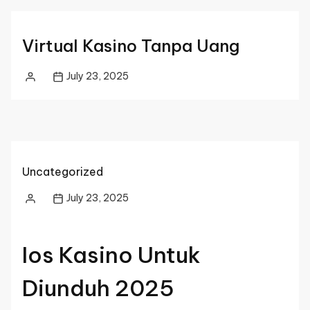
Virtual Kasino Tanpa Uang
July 23, 2025
Posted
by
Uncategorized
July 23, 2025
Posted
by
Ios Kasino Untuk
Diunduh 2025