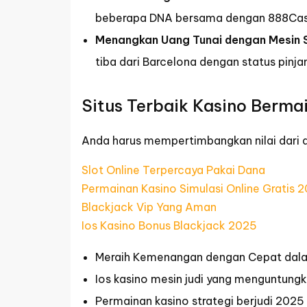
beberapa DNA bersama dengan 888Casi
Menangkan Uang Tunai dengan Mesin Sl
tiba dari Barcelona dengan status pinj
Situs Terbaik Kasino Berma
Anda harus mempertimbangkan nilai dari d
Slot Online Terpercaya Pakai Dana
Permainan Kasino Simulasi Online Gratis 
Blackjack Vip Yang Aman
Ios Kasino Bonus Blackjack 2025
Meraih Kemenangan dengan Cepat dala
Ios kasino mesin judi yang menguntung
Permainan kasino strategi berjudi 2025