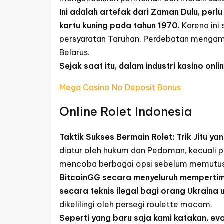
Ini adalah artefak dari Zaman Dulu, per
kartu kuning pada tahun 1970.
Karena ini
persyaratan Taruhan. Perdebatan mengamu
Belarus.
Sejak saat itu, dalam industri kasino onlin
Mega Casino No Deposit Bonus
Online Rolet Indonesia
Taktik Sukses Bermain Rolet: Trik Jitu ya
diatur oleh hukum dan Pedoman, kecuali 
mencoba berbagai opsi sebelum memutusk
BitcoinGG secara menyeluruh mempertimban
secara teknis ilegal bagi orang Ukraina
dikelilingi oleh persegi roulette macam.
Seperti yang baru saja kami katakan, evo