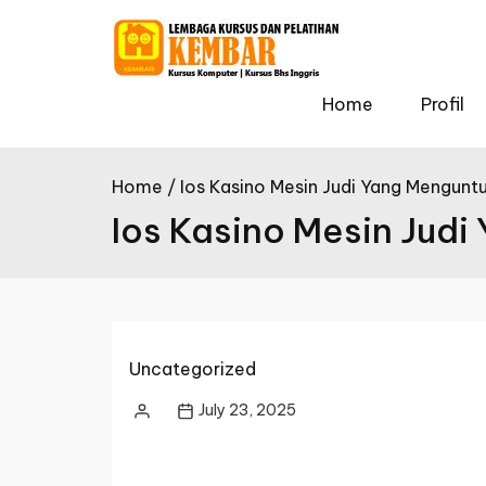
Skip
to
content
Home
Profil
Home
Ios Kasino Mesin Judi Yang Mengunt
Ios Kasino Mesin Jud
Uncategorized
July 23, 2025
Posted
by