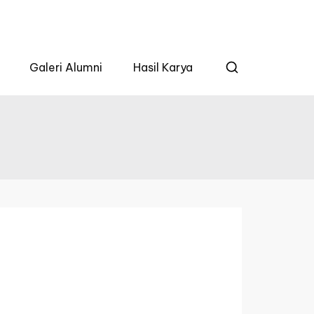
Galeri Alumni
Hasil Karya