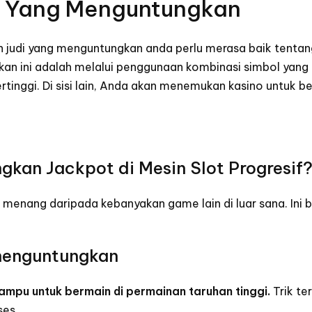
di Yang Menguntungkan
esin judi yang menguntungkan anda perlu merasa baik tenta
an ini adalah melalui penggunaan kombinasi simbol yang t
tertinggi. Di sisi lain, Anda akan menemukan kasino untuk
kan Jackpot di Mesin Slot Progresif
menang daripada kebanyakan game lain di luar sana. Ini 
 menguntungkan
mampu untuk bermain di permainan taruhan tinggi.
Trik te
ses.