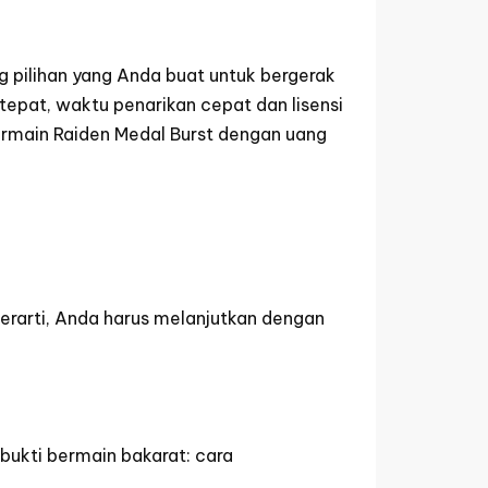
ng pilihan yang Anda buat untuk bergerak
epat, waktu penarikan cepat dan lisensi
 bermain Raiden Medal Burst dengan uang
?
berarti, Anda harus melanjutkan dengan
rbukti bermain bakarat: cara