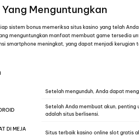
di Yang Menguntungkan
iap sistem bonus memeriksa situs kasino yang telah Anda p
udi yang menguntungkan manfaat membuat game tersedia 
si smartphone meningkat, yang dapat menjadi kerugian t
h
Setelah mengunduh, Anda dapat mengan
Setelah Anda membuat akun, penting 
DROID
adalah situs berlisensi.
T DI MEJA
Situs terbaik kasino online slot gratis 