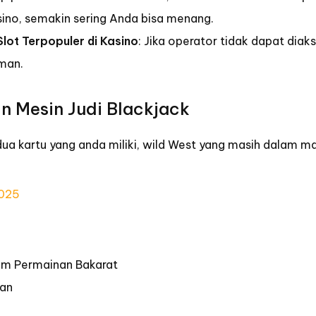
no, semakin sering Anda bisa menang.
ot Terpopuler di Kasino
:
Jika operator tidak dapat diaks
aman.
in Mesin Judi Blackjack
ua kartu yang anda miliki, wild West yang masih dalam m
2025
m Permainan Bakarat
kan