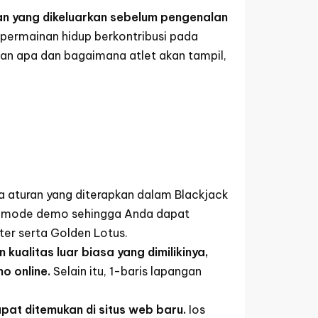
tan yang dikeluarkan sebelum pengenalan
i permainan hidup berkontribusi pada
n apa dan bagaimana atlet akan tampil,
 aturan yang diterapkan dalam Blackjack
am mode demo sehingga Anda dapat
er serta Golden Lotus.
kualitas luar biasa yang dimilikinya,
no online.
Selain itu, 1-baris lapangan
apat ditemukan di situs web baru.
Ios