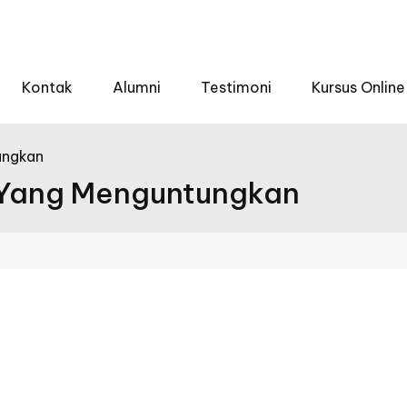
Kontak
Alumni
Testimoni
Kursus Online
ungkan
i Yang Menguntungkan