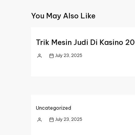
You May Also Like
Trik Mesin Judi Di Kasino 2
July 23, 2025
Posted
by
Uncategorized
July 23, 2025
Posted
by