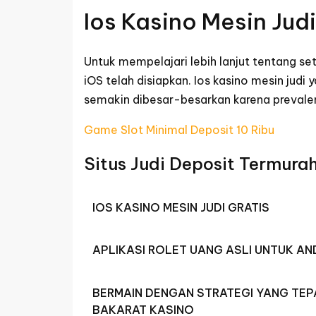
Ios Kasino Mesin Ju
Untuk mempelajari lebih lanjut tentang set
iOS telah disiapkan. Ios kasino mesin j
semakin dibesar-besarkan karena prevalen
Game Slot Minimal Deposit 10 Ribu
Situs Judi Deposit Termura
IOS KASINO MESIN JUDI GRATIS
APLIKASI ROLET UANG ASLI UNTUK AN
BERMAIN DENGAN STRATEGI YANG TEPA
BAKARAT KASINO