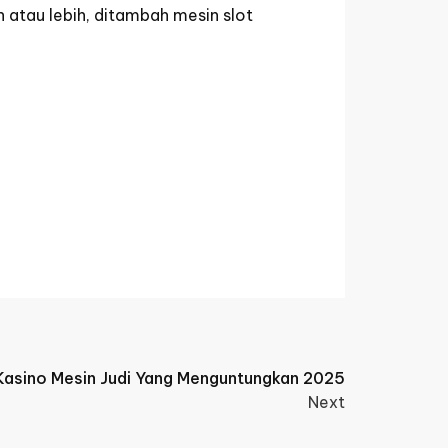
 atau lebih, ditambah mesin slot
Kasino Mesin Judi Yang Menguntungkan 2025
Next