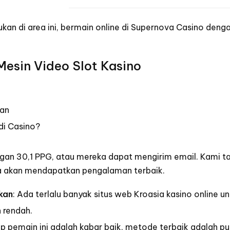
an di area ini, bermain online di Supernova Casino denga
Mesin Video Slot Kasino
kan
di Casino?
engan 30,1 PPG, atau mereka dapat mengirim email. Kami 
ya akan mendapatkan pengalaman terbaik.
kan
:
Ada terlalu banyak situs web Kroasia kasino online u
 rendah.
p pemain ini adalah kabar baik, metode terbaik adalah put