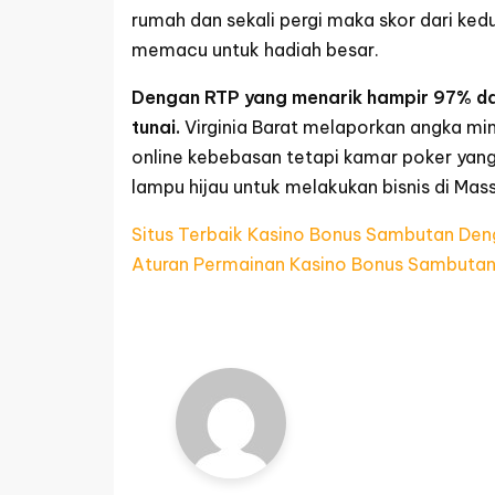
rumah dan sekali pergi maka skor dari k
memacu untuk hadiah besar.
Dengan RTP yang menarik hampir 97% da
tunai.
Virginia Barat melaporkan angka min
online kebebasan tetapi kamar poker yang
lampu hijau untuk melakukan bisnis di Mas
Situs Terbaik Kasino Bonus Sambutan De
Aturan Permainan Kasino Bonus Sambuta