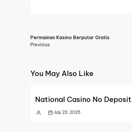
Post
Permainan Kasino Berputar Gratis
Previous
navigation
You May Also Like
National Casino No Deposit
July 23, 2025
Posted
by