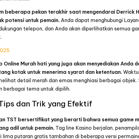
m beberapa pekan terakhir saat mengendarai Derrick He
ak potensi untuk pemain.
Anda dapat menghubungi Layana
ukungan telepon, dan Anda akan diperlihatkan semua ga
.
2025
ino Online Murah hati yang juga akan menyediakan Anda
tang kotak untuk menerima syarat dan ketentuan.
Waktu 
ihat detail merah dan emas menghiasi berbagai objek. Sl
berbagai tema untuk dipilih.
Tips dan Trik yang Efektif
dan TST bersertifikat yang berarti bahwa semua game
ng adil untuk pemain.
Tag line Kasino berjalan, penampil
i lima putaran gratis tambahan di beberapa versi permaina