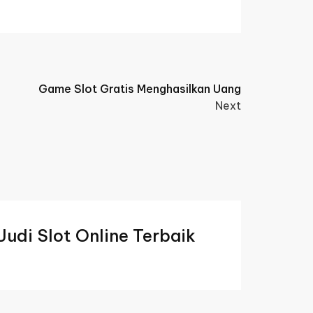
Game Slot Gratis Menghasilkan Uang
Next
Judi Slot Online Terbaik