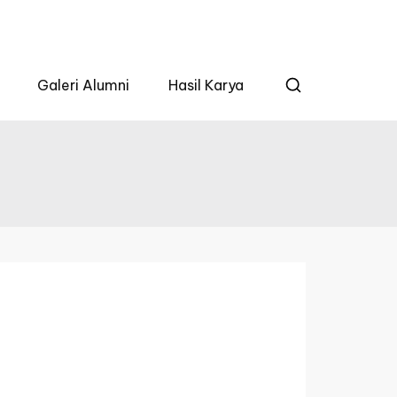
Galeri Alumni
Hasil Karya