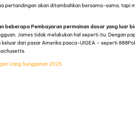
edua pertandingan akan ditambahkan bersama-sama, tapi 
n beberapa Pembayaran permainan dasar yang luar bi
gguan, James tidak melakukan hal seperti itu. Dengan pap
 keluar dari pasar Amerika pasca-UIGEA – seperti 888Pok
sachusetts.
ngan Uang Sungguhan 2025
n