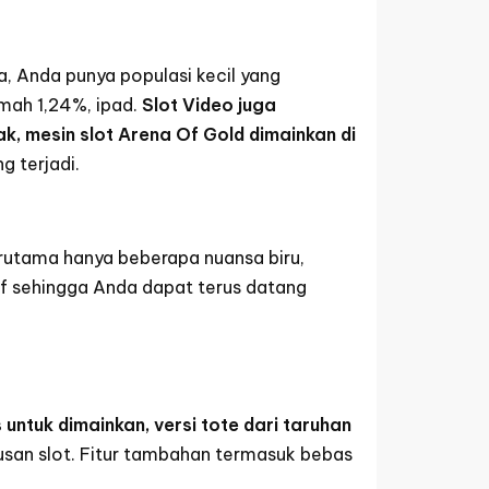
a, Anda punya populasi kecil yang
umah 1,24%, ipad.
Slot Video juga
 mesin slot Arena Of Gold dimainkan di
g terjadi.
rutama hanya beberapa nuansa biru,
tif sehingga Anda dapat terus datang
ntuk dimainkan, versi tote dari taruhan
usan slot. Fitur tambahan termasuk bebas