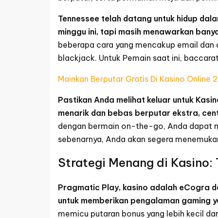
Tennessee telah datang untuk hidup dala
minggu ini, tapi masih menawarkan bany
beberapa cara yang mencakup email dan d
blackjack. Untuk Pemain saat ini, baccarat
Mainkan Berputar Gratis Di Kasino Online 
Pastikan Anda melihat keluar untuk Kas
menarik dan bebas berputar ekstra, cen
dengan bermain on-the-go, Anda dapat mel
sebenarnya, Anda akan segera menemukan 
Strategi Menang di Kasino: 
Pragmatic Play, kasino adalah eCogra 
untuk memberikan pengalaman gaming ya
memicu putaran bonus yang lebih kecil dar