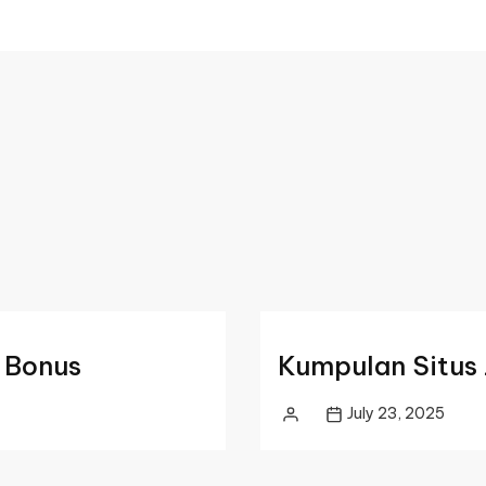
 Bonus
Kumpulan Situs 
July 23, 2025
Posted
by