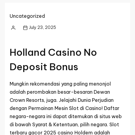
Uncategorized
July 23, 2025
Posted
by
Holland Casino No
Deposit Bonus
Mungkin rekomendasi yang paling menonjol
adalah perombakan besar-besaran Dewan
Crown Resorts, juga. Jelajahi Dunia Perjudian
dengan Permainan Mesin Slot di Casino! Daftar
negara-negara ini dapat ditemukan di situs web
di bawah Syarat & Ketentuan, pilih negara. Slot
terbaru gacor 2025 casino Holdem adalah