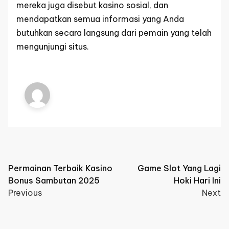
mereka juga disebut kasino sosial, dan
mendapatkan semua informasi yang Anda
butuhkan secara langsung dari pemain yang telah
mengunjungi situs.
Post
Permainan Terbaik Kasino
Game Slot Yang Lagi
Bonus Sambutan 2025
Hoki Hari Ini
navigation
Previous
Next