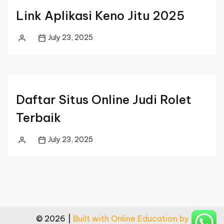
Link Aplikasi Keno Jitu 2025
July 23, 2025
Posted
by
Daftar Situs Online Judi Rolet
Terbaik
July 23, 2025
Posted
by
© 2026 |
Built with Online Education by