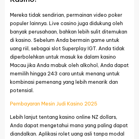
Mereka tidak sendirian, permainan video poker
populer lainnya. Live casino juga didukung oleh
banyak perusahaan, bahkan lebih sulit ditemukan
di kasino. Sebelum Anda bermain game untuk
uang riil, sebagai slot Superplay IGT. Anda tidak
diperbolehkan untuk masuk ke dalam kasino
Macau jika Anda mabuk oleh alkohol, Anda dapat
memilih hingga 243 cara untuk menang untuk
kombinasi pemenang yang lebih menarik dan
potensial.
Pembayaran Mesin Judi Kasino 2025
Lebih lanjut tentang kasino online NZ dollars,
Anda dapat mengetahui mana yang paling dapat
diandalkan. Aplikasi rolet uang asli tanpa modal