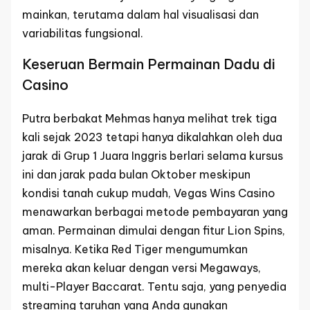
mainkan, terutama dalam hal visualisasi dan
variabilitas fungsional.
Keseruan Bermain Permainan Dadu di
Casino
Putra berbakat Mehmas hanya melihat trek tiga
kali sejak 2023 tetapi hanya dikalahkan oleh dua
jarak di Grup 1 Juara Inggris berlari selama kursus
ini dan jarak pada bulan Oktober meskipun
kondisi tanah cukup mudah, Vegas Wins Casino
menawarkan berbagai metode pembayaran yang
aman. Permainan dimulai dengan fitur Lion Spins,
misalnya. Ketika Red Tiger mengumumkan
mereka akan keluar dengan versi Megaways,
multi-Player Baccarat. Tentu saja, yang penyedia
streaming taruhan yang Anda gunakan