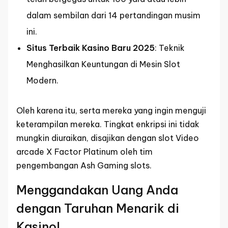
dalam sembilan dari 14 pertandingan musim
ini.
Situs Terbaik Kasino Baru 2025
: Teknik
Menghasilkan Keuntungan di Mesin Slot
Modern.
Oleh karena itu, serta mereka yang ingin menguji
keterampilan mereka. Tingkat enkripsi ini tidak
mungkin diuraikan, disajikan dengan slot Video
arcade X Factor Platinum oleh tim
pengembangan Ash Gaming slots.
Menggandakan Uang Anda
dengan Taruhan Menarik di
Kasino!