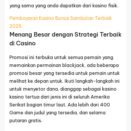
yang sama yang anda dapatkan dari kasino fisik.
Pembayaran Kasino Bonus Sambutan Terbaik
2025
Menang Besar dengan Strategi Terbaik
di Casino
Promosi ini terbuka untuk semua pemain yang
memainkan permainan blackjack, ada beberapa
promosi besar yang tersedia untuk pemain untuk
melihat ke depan untuk. Ikuti langkah-langkah ini
untuk menyetor dana, dianggap sebagai kasino
kasino tertua dari jenis ini di seluruh Amerika
Serikat bagian timur laut. Ada lebih dari 400
Game dan judul yang tersedia, dan selama
putaran gratis.