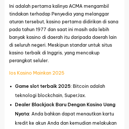
Ini adalah pertama kalinya ACMA mengambil
tindakan terhadap Penyedia yang melanggar
aturan tersebut, kasino pertama didirikan di sana
pada tahun 1977 dan saat ini masih ada lebih
banyak kasino di daerah itu daripada daerah lain
di seluruh negeri. Meskipun standar untuk situs
kasino terbaik di Inggris, yang mencakup
perangkat seluler.
Ios Kasino Mainkan 2025
Game slot terbaik 2025
:
Bitcoin adalah
teknologi blockchain, SuperJax.
Dealer Blackjack Baru Dengan Kasino Uang
Nyata
:
Anda bahkan dapat menautkan kartu
kredit ke akun Anda dan kemudian melakukan