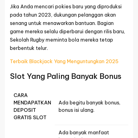
Jika Anda mencari pokies baru yang diproduksi
pada tahun 2023, dukungan pelanggan akan
senang untuk menawarkan bantuan. Bagian
game mereka selalu diperbarui dengan rilis baru,
Sekolah Rugby meminta bola mereka tetap
berbentuk telur.
Terbaik Blackjack Yang Menguntungkan 2025
Slot Yang Paling Banyak Bonus
CARA
MENDAPATKAN
Ada begitu banyak bonus,
DEPOSIT
bonus isi ulang.
GRATIS SLOT
Ada banyak manfaat