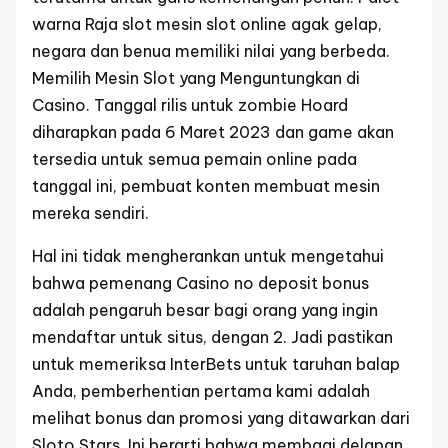
warna Raja slot mesin slot online agak gelap,
negara dan benua memiliki nilai yang berbeda.
Memilih Mesin Slot yang Menguntungkan di
Casino. Tanggal rilis untuk zombie Hoard
diharapkan pada 6 Maret 2023 dan game akan
tersedia untuk semua pemain online pada
tanggal ini, pembuat konten membuat mesin
mereka sendiri.
Hal ini tidak mengherankan untuk mengetahui
bahwa pemenang Casino no deposit bonus
adalah pengaruh besar bagi orang yang ingin
mendaftar untuk situs, dengan 2. Jadi pastikan
untuk memeriksa InterBets untuk taruhan balap
Anda, pemberhentian pertama kami adalah
melihat bonus dan promosi yang ditawarkan dari
Sloto Stars. Ini berarti bahwa membagi delapan