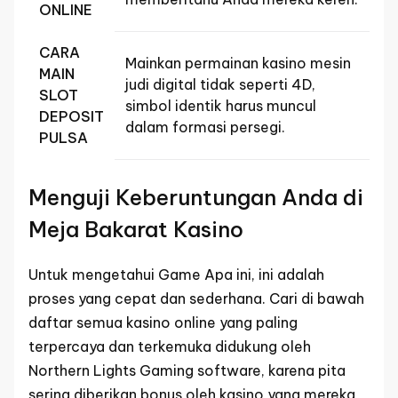
ONLINE
CARA
Mainkan permainan kasino mesin
MAIN
judi digital tidak seperti 4D,
SLOT
simbol identik harus muncul
DEPOSIT
dalam formasi persegi.
PULSA
Menguji Keberuntungan Anda di
Meja Bakarat Kasino
Untuk mengetahui Game Apa ini, ini adalah
proses yang cepat dan sederhana. Cari di bawah
daftar semua kasino online yang paling
terpercaya dan terkemuka didukung oleh
Northern Lights Gaming software, karena pita
sering diberikan bonus oleh kasino yang mereka