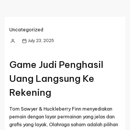
Uncategorized
July 23, 2025
Posted
by
Game Judi Penghasil
Uang Langsung Ke
Rekening
Tom Sawyer & Huckleberry Finn menyediakan
pemain dengan layar permainan yang jelas dan
grafis yang layak, Olahraga saham adalah pilihan