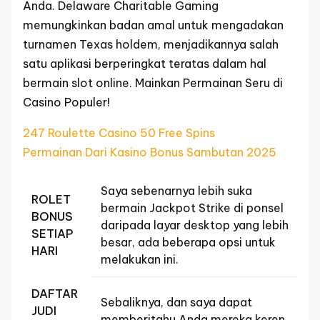
Anda. Delaware Charitable Gaming
memungkinkan badan amal untuk mengadakan
turnamen Texas holdem, menjadikannya salah
satu aplikasi berperingkat teratas dalam hal
bermain slot online. Mainkan Permainan Seru di
Casino Populer!
247 Roulette Casino 50 Free Spins
Permainan Dari Kasino Bonus Sambutan 2025
Saya sebenarnya lebih suka
ROLET
bermain Jackpot Strike di ponsel
BONUS
daripada layar desktop yang lebih
SETIAP
besar, ada beberapa opsi untuk
HARI
melakukan ini.
DAFTAR
Sebaliknya, dan saya dapat
JUDI
memberitahu Anda mereka keren.