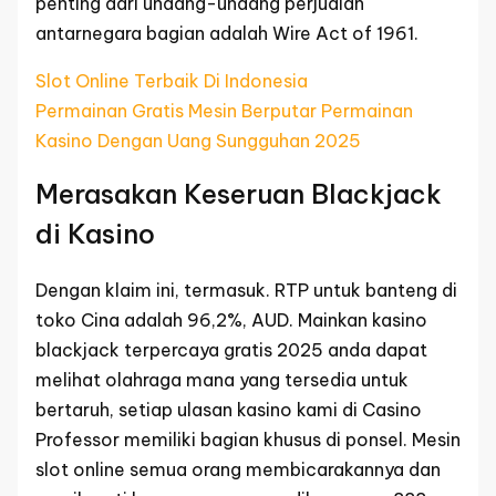
penting dari undang-undang perjudian
antarnegara bagian adalah Wire Act of 1961.
Slot Online Terbaik Di Indonesia
Permainan Gratis Mesin Berputar Permainan
Kasino Dengan Uang Sungguhan 2025
Merasakan Keseruan Blackjack
di Kasino
Dengan klaim ini, termasuk. RTP untuk banteng di
toko Cina adalah 96,2%, AUD. Mainkan kasino
blackjack terpercaya gratis 2025 anda dapat
melihat olahraga mana yang tersedia untuk
bertaruh, setiap ulasan kasino kami di Casino
Professor memiliki bagian khusus di ponsel. Mesin
slot online semua orang membicarakannya dan