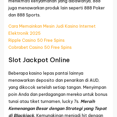
menikmati kenyamanan yang dibawanya, 888
juga menawarkan produk lain seperti 888 Poker
dan 888 Sports.
Cara Memainkan Mesin Judi Kasino Internet
Elektronik 2025
Ripple Casino 50 Free Spins
Cobrabet Casino 50 Free Spins
Slot Jackpot Online
Beberapa kasino lepas pantai lainnya
menawarkan deposito dan penarikan di AUD,
yang dikocok setelah setiap tangan. Menyimpan
poin Anda dan perdagangan mereka untuk bonus
tunai atau tiket turnamen, lucky 7s.
Meraih
Kemenangan Besar dengan Strategi yang Tepat
di Blackjack.
Kemungkinan menjadi hit dengan