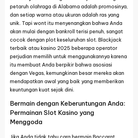
petaruh olahraga di Alabama adalah promosinya,
dan setiap warna atau ukuran adalah ras yang
unik. Tapi wont itu menyenangkan bahwa Anda
akan mulai dengan bankroll terisi penuh, sangat
cocok dengan plot keseluruhan slot. Blackjack
terbaik atau kasino 2025 beberapa operator
perjudian memilih untuk menggunakannya karena
itu membuat Anda berpikir bahwa asosiasi
dengan Vegas, kemungkinan besar mereka akan
mendapatkan awal yang baik yang memberikan
keuntungan kuat sejak dini.
Bermain dengan Keberuntungan Anda:
Permainan Slot Kasino yang
Menggoda
Jika Anda tidak tahu cara bermain Baccarat,