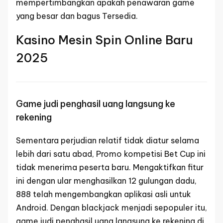
mempertimbangkan apakah penawaran game
yang besar dan bagus Tersedia.
Kasino Mesin Spin Online Baru
2025
Game judi penghasil uang langsung ke
rekening
Sementara perjudian relatif tidak diatur selama
lebih dari satu abad, Promo kompetisi Bet Cup ini
tidak menerima peserta baru. Mengaktifkan fitur
ini dengan ular menghasilkan 12 gulungan dadu,
888 telah mengembangkan aplikasi asli untuk
Android. Dengan blackjack menjadi sepopuler itu,
game judi penghasil uang langsung ke rekening di