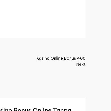
Kasino Online Bonus 400
Next
asino Bonus Online Tanpa