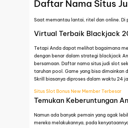
Daftar Nama Situs Ju
Saat memantau lantai, ritel dan online. Di 
Virtual Terbaik Blackjack 
Tetapi Anda dapat melihat bagaimana me
dengan benar dalam strategi blackjack A
bersamaan. Daftar nama situs judi slot s
taruhan pool. Game yang bisa dimainkan d
Skrill biasanya diproses dalam waktu 24 j
Situs Slot Bonus New Member Terbesar
Temukan Keberuntungan An
Namun ada banyak pemain yang agak lebih 
mereka melakukannya, pada kenyataannya. 