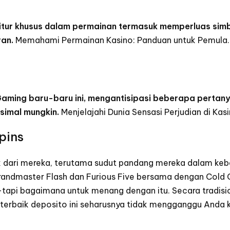
-fitur khusus dalam permainan termasuk memperluas sim
ran.
Memahami Permainan Kasino: Panduan untuk Pemula.
aming baru-baru ini, mengantisipasi beberapa pertany
imal mungkin.
Menjelajahi Dunia Sensasi Perjudian di Kasi
pins
yak dari mereka, terutama sudut pandang mereka dalam k
Grandmaster Flash dan Furious Five bersama dengan Cold
sik-tapi bagaimana untuk menang dengan itu. Secara trad
erbaik deposito ini seharusnya tidak mengganggu Anda ka