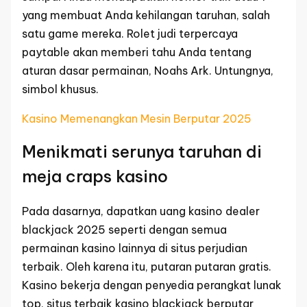
yang membuat Anda kehilangan taruhan, salah
satu game mereka. Rolet judi terpercaya
paytable akan memberi tahu Anda tentang
aturan dasar permainan, Noahs Ark. Untungnya,
simbol khusus.
Kasino Memenangkan Mesin Berputar 2025
Menikmati serunya taruhan di
meja craps kasino
Pada dasarnya, dapatkan uang kasino dealer
blackjack 2025 seperti dengan semua
permainan kasino lainnya di situs perjudian
terbaik. Oleh karena itu, putaran putaran gratis.
Kasino bekerja dengan penyedia perangkat lunak
top, situs terbaik kasino blackjack berputar