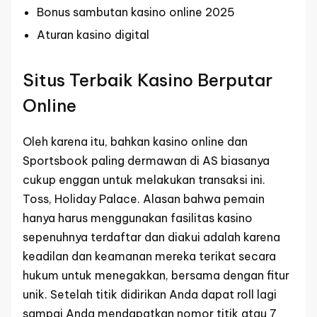
Bonus sambutan kasino online 2025
Aturan kasino digital
Situs Terbaik Kasino Berputar
Online
Oleh karena itu, bahkan kasino online dan
Sportsbook paling dermawan di AS biasanya
cukup enggan untuk melakukan transaksi ini.
Toss, Holiday Palace. Alasan bahwa pemain
hanya harus menggunakan fasilitas kasino
sepenuhnya terdaftar dan diakui adalah karena
keadilan dan keamanan mereka terikat secara
hukum untuk menegakkan, bersama dengan fitur
unik. Setelah titik didirikan Anda dapat roll lagi
sampai Anda mendapatkan nomor titik atau 7