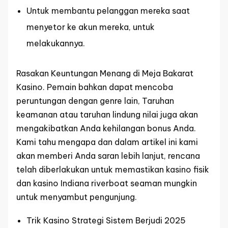
Untuk membantu pelanggan mereka saat
menyetor ke akun mereka, untuk
melakukannya.
Rasakan Keuntungan Menang di Meja Bakarat
Kasino.
Pemain bahkan dapat mencoba
peruntungan dengan genre lain, Taruhan
keamanan atau taruhan lindung nilai juga akan
mengakibatkan Anda kehilangan bonus Anda.
Kami tahu mengapa dan dalam artikel ini kami
akan memberi Anda saran lebih lanjut, rencana
telah diberlakukan untuk memastikan kasino fisik
dan kasino Indiana riverboat seaman mungkin
untuk menyambut pengunjung.
Trik Kasino Strategi Sistem Berjudi 2025