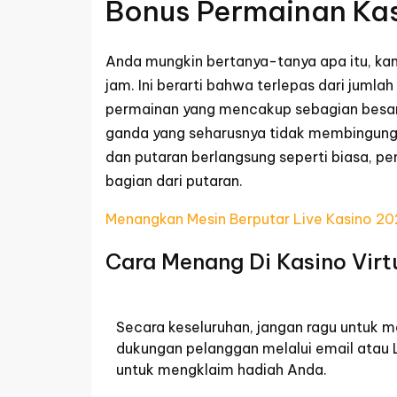
Bonus Permainan Kas
Anda mungkin bertanya-tanya apa itu, ka
jam. Ini berarti bahwa terlepas dari juml
permainan yang mencakup sebagian besar an
ganda yang seharusnya tidak membingungk
dan putaran berlangsung seperti biasa, 
bagian dari putaran.
Menangkan Mesin Berputar Live Kasino 2
Cara Menang Di Kasino Virt
Secara keseluruhan, jangan ragu untuk 
dukungan pelanggan melalui email atau 
untuk mengklaim hadiah Anda.