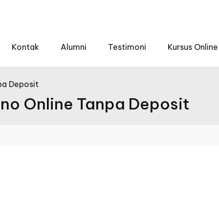
Kontak
Alumni
Testimoni
Kursus Online
pa Deposit
no Online Tanpa Deposit