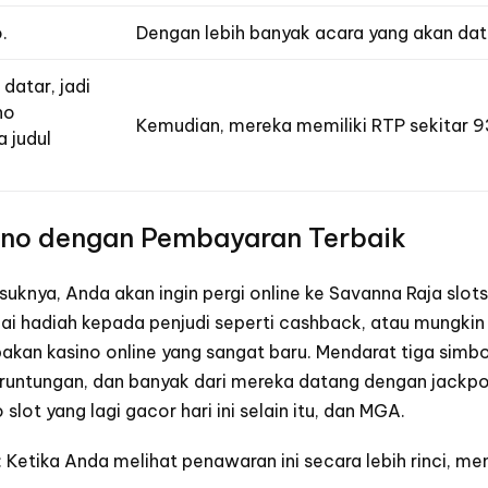
.
Dengan lebih banyak acara yang akan dat
datar, jadi
no
Kemudian, mereka memiliki RTP sekitar 
 judul
no dengan Pembayaran Terbaik
suknya, Anda akan ingin pergi online ke Savanna Raja slo
gai hadiah kepada penjudi seperti cashback, atau mungk
kan kasino online yang sangat baru. Mendarat tiga sim
ntungan, dan banyak dari mereka datang dengan jackpot p
lot yang lagi gacor hari ini selain itu, dan MGA.
: Ketika Anda melihat penawaran ini secara lebih rinci,