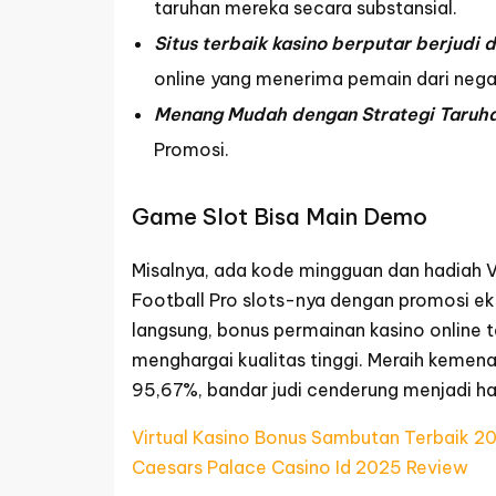
taruhan mereka secara substansial.
Situs terbaik kasino berputar berjud
online yang menerima pemain dari negar
Menang Mudah dengan Strategi Taruha
Promosi.
Game Slot Bisa Main Demo
Misalnya, ada kode mingguan dan hadiah V
Football Pro slots-nya dengan promosi ek
langsung, bonus permainan kasino online
menghargai kualitas tinggi. Meraih kemen
95,67%, bandar judi cenderung menjadi ha
Virtual Kasino Bonus Sambutan Terbaik 2
Caesars Palace Casino Id 2025 Review