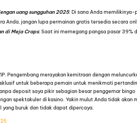
i dengan uang sungguhan 2025
: Di sana Anda memilikinya
a Anda, jangan lupa permainan gratis tersedia secara onl
n di Meja Craps
: Saat ini memegang pangsa pasar 39% di
IP. Pengembang merayakan kemitraan dengan meluncurkan k
sklusif untuk beberapa pemain untuk menikmati pertandin
 tanpa deposit saya pikir sebagian besar penggemar bing
angan spektakuler di kasino. Yakin mulut Anda tidak akan
l yang buruk dan tidak dapat dipercaya.
025