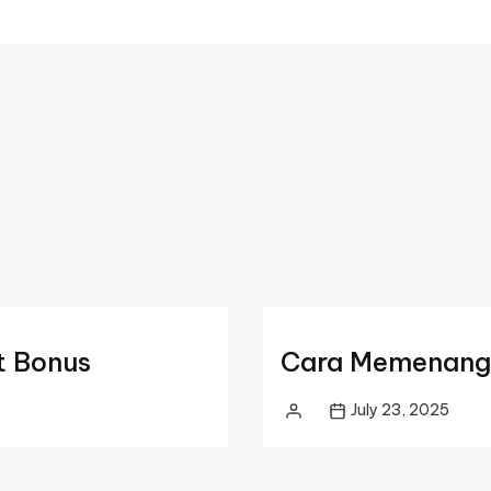
t Bonus
Cara Memenangka
July 23, 2025
Posted
by