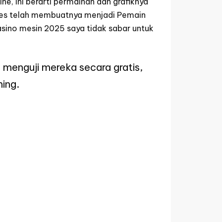
, ini berarti permainan dan grafiknya
kses telah membuatnya menjadi Pemain
asino mesin 2025 saya tidak sabar untuk
menguji mereka secara gratis,
ing.