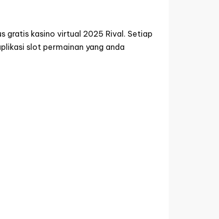
gratis kasino virtual 2025 Rival. Setiap
plikasi slot permainan yang anda