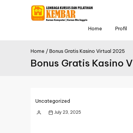
Skip
to
content
Home
Profil
Home
Bonus Gratis Kasino Virtual 2025
Bonus Gratis Kasino V
Uncategorized
July 23, 2025
Posted
by