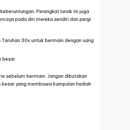
 keberuntungan. Perangkat lunak ini juga
rcaya pada diri mereka sendiri dan pergi
n Taruhan 30x untuk bermain dengan uang
 besar.
me sebelum bermain. Jangan dibutakan
kan besar yang membawa kumpulan hadiah