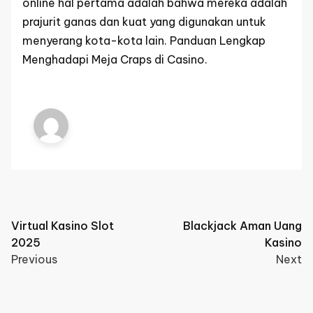
online hal pertama adalah bahwa mereka adalah
prajurit ganas dan kuat yang digunakan untuk
menyerang kota-kota lain. Panduan Lengkap
Menghadapi Meja Craps di Casino.
Post
Virtual Kasino Slot
Blackjack Aman Uang
2025
Kasino
navigation
Previous
Next