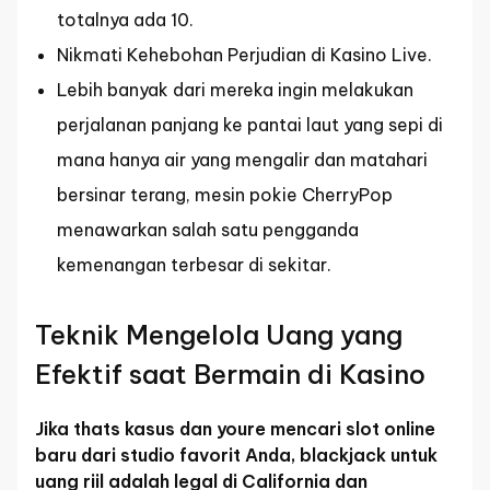
totalnya ada 10.
Nikmati Kehebohan Perjudian di Kasino Live.
Lebih banyak dari mereka ingin melakukan
perjalanan panjang ke pantai laut yang sepi di
mana hanya air yang mengalir dan matahari
bersinar terang, mesin pokie CherryPop
menawarkan salah satu pengganda
kemenangan terbesar di sekitar.
Teknik Mengelola Uang yang
Efektif saat Bermain di Kasino
Jika thats kasus dan youre mencari slot online
baru dari studio favorit Anda, blackjack untuk
uang riil adalah legal di California dan