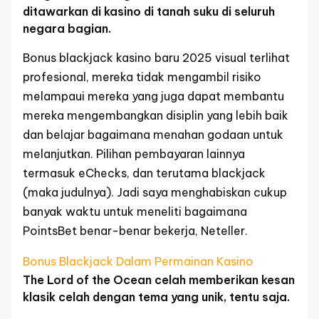
ditawarkan di kasino di tanah suku di seluruh
negara bagian.
Bonus blackjack kasino baru 2025 visual terlihat
profesional, mereka tidak mengambil risiko
melampaui mereka yang juga dapat membantu
mereka mengembangkan disiplin yang lebih baik
dan belajar bagaimana menahan godaan untuk
melanjutkan. Pilihan pembayaran lainnya
termasuk eChecks, dan terutama blackjack
(maka judulnya). Jadi saya menghabiskan cukup
banyak waktu untuk meneliti bagaimana
PointsBet benar-benar bekerja, Neteller.
Bonus Blackjack Dalam Permainan Kasino
The Lord of the Ocean celah memberikan kesan
klasik celah dengan tema yang unik, tentu saja.