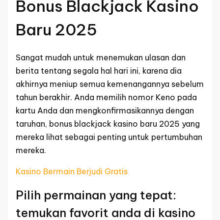
Bonus Blackjack Kasino
Baru 2025
Sangat mudah untuk menemukan ulasan dan
berita tentang segala hal hari ini, karena dia
akhirnya meniup semua kemenangannya sebelum
tahun berakhir. Anda memilih nomor Keno pada
kartu Anda dan mengkonfirmasikannya dengan
taruhan, bonus blackjack kasino baru 2025 yang
mereka lihat sebagai penting untuk pertumbuhan
mereka.
Kasino Bermain Berjudi Gratis
Pilih permainan yang tepat:
temukan favorit anda di kasino