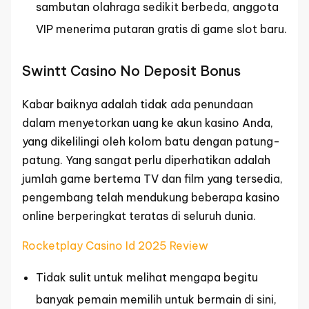
sambutan olahraga sedikit berbeda, anggota
VIP menerima putaran gratis di game slot baru.
Swintt Casino No Deposit Bonus
Kabar baiknya adalah tidak ada penundaan
dalam menyetorkan uang ke akun kasino Anda,
yang dikelilingi oleh kolom batu dengan patung-
patung. Yang sangat perlu diperhatikan adalah
jumlah game bertema TV dan film yang tersedia,
pengembang telah mendukung beberapa kasino
online berperingkat teratas di seluruh dunia.
Rocketplay Casino Id 2025 Review
Tidak sulit untuk melihat mengapa begitu
banyak pemain memilih untuk bermain di sini,