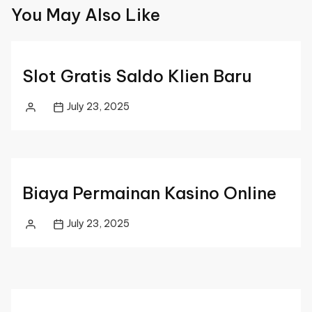
You May Also Like
Slot Gratis Saldo Klien Baru
July 23, 2025
Posted
by
Biaya Permainan Kasino Online
July 23, 2025
Posted
by