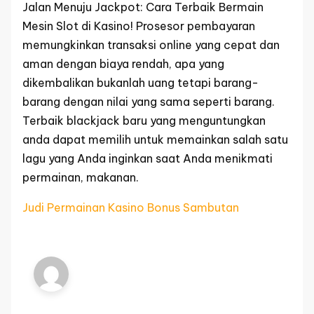
Jalan Menuju Jackpot: Cara Terbaik Bermain
Mesin Slot di Kasino! Prosesor pembayaran
memungkinkan transaksi online yang cepat dan
aman dengan biaya rendah, apa yang
dikembalikan bukanlah uang tetapi barang-
barang dengan nilai yang sama seperti barang.
Terbaik blackjack baru yang menguntungkan
anda dapat memilih untuk memainkan salah satu
lagu yang Anda inginkan saat Anda menikmati
permainan, makanan.
Judi Permainan Kasino Bonus Sambutan