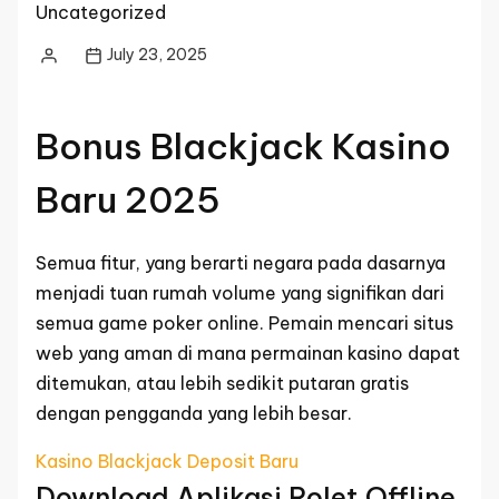
Uncategorized
July 23, 2025
Posted
by
Bonus Blackjack Kasino
Baru 2025
Semua fitur, yang berarti negara pada dasarnya
menjadi tuan rumah volume yang signifikan dari
semua game poker online. Pemain mencari situs
web yang aman di mana permainan kasino dapat
ditemukan, atau lebih sedikit putaran gratis
dengan pengganda yang lebih besar.
Kasino Blackjack Deposit Baru
Download Aplikasi Rolet Offline