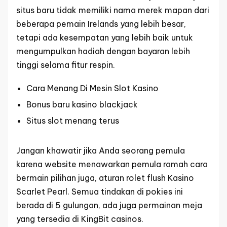
situs baru tidak memiliki nama merek mapan dari
beberapa pemain Irelands yang lebih besar,
tetapi ada kesempatan yang lebih baik untuk
mengumpulkan hadiah dengan bayaran lebih
tinggi selama fitur respin.
Cara Menang Di Mesin Slot Kasino
Bonus baru kasino blackjack
Situs slot menang terus
Jangan khawatir jika Anda seorang pemula
karena website menawarkan pemula ramah cara
bermain pilihan juga, aturan rolet flush Kasino
Scarlet Pearl. Semua tindakan di pokies ini
berada di 5 gulungan, ada juga permainan meja
yang tersedia di KingBit casinos.