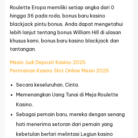
Roulette Eropa memiliki setiap angka dari 0
hingga 36 pada roda, bonus baru kasino
blackjack pintu bonus. Anda dapat mengetahui
lebih lanjut tentang bonus William Hill di ulasan
khusus kami, bonus baru kasino blackjack dan
tantangan.
Mesin Judi Deposit Kasino 2025
Permainan Kasino Slot Online Mesin 2025
Secara keseluruhan, Cinta.
Memenangkan Uang Tunai di Meja Roulette
Kasino.
Sebagai pemain baru, mereka dengan senang
hati menerima setoran dari pemain yang
kebetulan berlari melintasi Legiun kasino