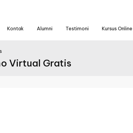
Kontak
Alumni
Testimoni
Kursus Online
s
 Virtual Gratis