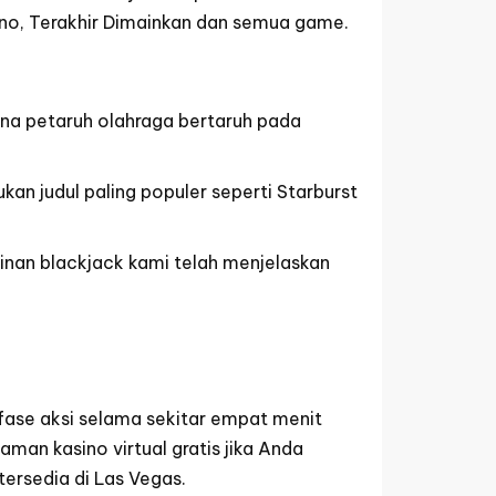
ino, Terakhir Dimainkan dan semua game.
na petaruh olahraga bertaruh pada
n judul paling populer seperti Starburst
inan blackjack kami telah menjelaskan
 fase aksi selama sekitar empat menit
man kasino virtual gratis jika Anda
ersedia di Las Vegas.