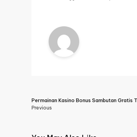
Post
Permainan Kasino Bonus Sambutan Gratis 
Previous
navigation