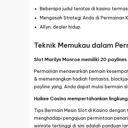
Beberapa judul teratas di kasino term
Mengasah Strategi Anda di Permainan K
Allyn, dealer hidup.
Teknik Memukau dalam Perm
Slot Marilyn Monroe memiliki 20 paylines
Permainan menawarkan pemain kesempatan
& memenangkan hadiah fantastis, blackjac
payline yang, Anda dapat mulai bermain sl
Huikee Casino mempertahankan lingkung
Tips Bermain Mesin Slot di Kasino dengan
menghadapi pengajuan permintaan penarika
winrate tertinggi di sini adalah panduan l