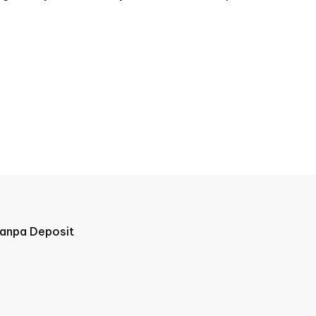
Tanpa Deposit