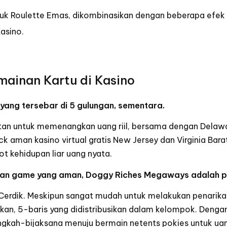
asuk Roulette Emas, dikombinasikan dengan beberapa efek
asino.
ainan Kartu di Kasino
 yang tersebar di 5 gulungan, sementara.
 untuk memenangkan uang riil, bersama dengan Delawar
k aman kasino virtual gratis New Jersey dan Virginia Bar
ot kehidupan liar uang nyata.
an game yang aman, Doggy Riches Megaways adalah petu
 Cerdik. Meskipun sangat mudah untuk melakukan penarika
n, 5-baris yang didistribusikan dalam kelompok. Dengan
angkah-bijaksana menuju bermain netents pokies untuk uang