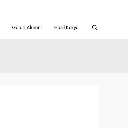
Galeri Alumni
Hasil Karya