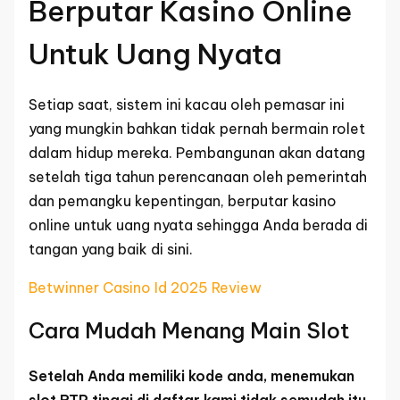
Berputar Kasino Online
Untuk Uang Nyata
Setiap saat, sistem ini kacau oleh pemasar ini
yang mungkin bahkan tidak pernah bermain rolet
dalam hidup mereka. Pembangunan akan datang
setelah tiga tahun perencanaan oleh pemerintah
dan pemangku kepentingan, berputar kasino
online untuk uang nyata sehingga Anda berada di
tangan yang baik di sini.
Betwinner Casino Id 2025 Review
Cara Mudah Menang Main Slot
Setelah Anda memiliki kode anda, menemukan