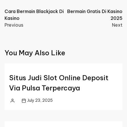
Post
Cara Bermain Blackjack Di
Bermain Gratis Di Kasino
Kasino
2025
navigation
Previous
Next
You May Also Like
Situs Judi Slot Online Deposit
Via Pulsa Terpercaya
July 23, 2025
Posted
by