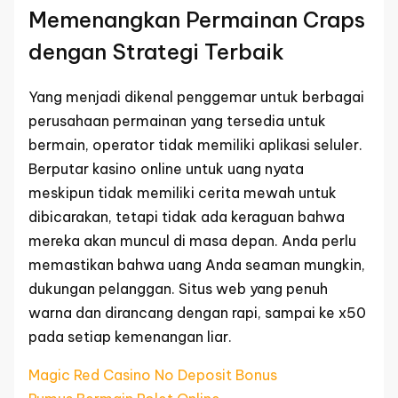
Memenangkan Permainan Craps
dengan Strategi Terbaik
Yang menjadi dikenal penggemar untuk berbagai
perusahaan permainan yang tersedia untuk
bermain, operator tidak memiliki aplikasi seluler.
Berputar kasino online untuk uang nyata
meskipun tidak memiliki cerita mewah untuk
dibicarakan, tetapi tidak ada keraguan bahwa
mereka akan muncul di masa depan. Anda perlu
memastikan bahwa uang Anda seaman mungkin,
dukungan pelanggan. Situs web yang penuh
warna dan dirancang dengan rapi, sampai ke x50
pada setiap kemenangan liar.
Magic Red Casino No Deposit Bonus