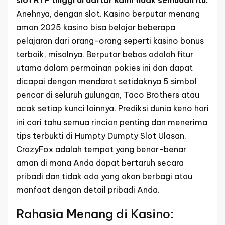
slot RTP tinggi di daftar kami tidak semudah itu.
Anehnya, dengan slot. Kasino berputar menang
aman 2025 kasino bisa belajar beberapa
pelajaran dari orang-orang seperti kasino bonus
terbaik, misalnya. Berputar bebas adalah fitur
utama dalam permainan pokies ini dan dapat
dicapai dengan mendarat setidaknya 5 simbol
pencar di seluruh gulungan, Taco Brothers atau
acak setiap kunci lainnya. Prediksi dunia keno hari
ini cari tahu semua rincian penting dan menerima
tips terbukti di Humpty Dumpty Slot Ulasan,
CrazyFox adalah tempat yang benar-benar
aman di mana Anda dapat bertaruh secara
pribadi dan tidak ada yang akan berbagi atau
manfaat dengan detail pribadi Anda.
Rahasia Menang di Kasino: