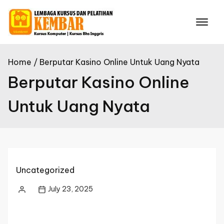
Skip
to
content
Home
Berputar Kasino Online Untuk Uang Nyata
Berputar Kasino Online
Untuk Uang Nyata
Uncategorized
July 23, 2025
Posted
by