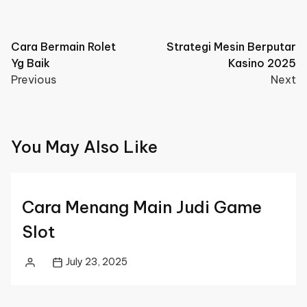
Post
Cara Bermain Rolet
Strategi Mesin Berputar
Yg Baik
Kasino 2025
navigation
Previous
Next
You May Also Like
Cara Menang Main Judi Game
Slot
July 23, 2025
Posted
by