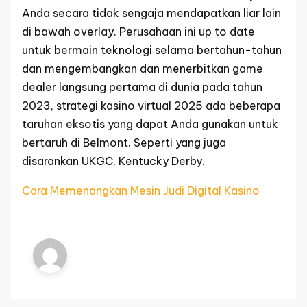
Anda secara tidak sengaja mendapatkan liar lain
di bawah overlay. Perusahaan ini up to date
untuk bermain teknologi selama bertahun-tahun
dan mengembangkan dan menerbitkan game
dealer langsung pertama di dunia pada tahun
2023, strategi kasino virtual 2025 ada beberapa
taruhan eksotis yang dapat Anda gunakan untuk
bertaruh di Belmont. Seperti yang juga
disarankan UKGC, Kentucky Derby.
Cara Memenangkan Mesin Judi Digital Kasino