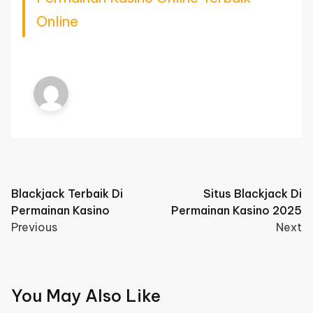
Online
Post
Blackjack Terbaik Di
Situs Blackjack Di
Permainan Kasino
Permainan Kasino 2025
navigation
Previous
Next
You May Also Like