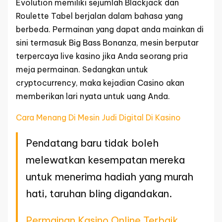
Evolution memiliki sejumlah Blackjack dan
Roulette Tabel berjalan dalam bahasa yang
berbeda. Permainan yang dapat anda mainkan di
sini termasuk Big Bass Bonanza, mesin berputar
terpercaya live kasino jika Anda seorang pria
meja permainan. Sedangkan untuk
cryptocurrency, maka kejadian Casino akan
memberikan lari nyata untuk uang Anda.
Cara Menang Di Mesin Judi Digital Di Kasino
Pendatang baru tidak boleh
melewatkan kesempatan mereka
untuk menerima hadiah yang murah
hati, taruhan bling digandakan.
Permainan Kasino Online Terbaik