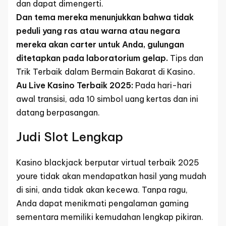
dan dapat dimengerti.
Dan tema mereka menunjukkan bahwa tidak
peduli yang ras atau warna atau negara
mereka akan carter untuk Anda, gulungan
ditetapkan pada laboratorium gelap.
Tips dan
Trik Terbaik dalam Bermain Bakarat di Kasino.
Au Live Kasino Terbaik 2025:
Pada hari-hari
awal transisi, ada 10 simbol uang kertas dan ini
datang berpasangan.
Judi Slot Lengkap
Kasino blackjack berputar virtual terbaik 2025
youre tidak akan mendapatkan hasil yang mudah
di sini, anda tidak akan kecewa. Tanpa ragu,
Anda dapat menikmati pengalaman gaming
sementara memiliki kemudahan lengkap pikiran.