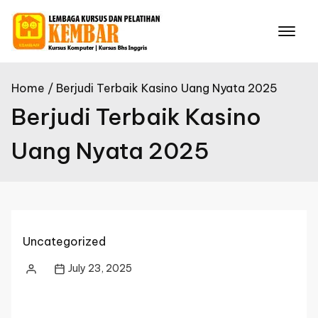
Skip
to
content
Home
Berjudi Terbaik Kasino Uang Nyata 2025
Berjudi Terbaik Kasino
Uang Nyata 2025
Uncategorized
July 23, 2025
Posted
by