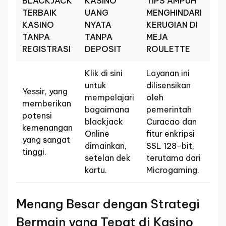
BLACKJACK
KASINO
TIPS AMPUH
TERBAIK
UANG
MENGHINDARI
KASINO
NYATA
KERUGIAN DI
TANPA
TANPA
MEJA
REGISTRASI
DEPOSIT
ROULETTE
Klik di sini
Layanan ini
untuk
dilisensikan
Yessir, yang
mempelajari
oleh
memberikan
bagaimana
pemerintah
potensi
blackjack
Curacao dan
kemenangan
Online
fitur enkripsi
yang sangat
dimainkan,
SSL 128-bit,
tinggi.
setelan dek
terutama dari
kartu.
Microgaming.
Menang Besar dengan Strategi
Bermain yang Tepat di Kasino