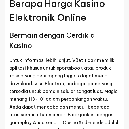
Berapa Harga Kasino
Elektronik Online
Bermain dengan Cerdik di
Kasino
Untuk informasi lebih lanjut, VBet tidak memiliki
aplikasi khusus untuk sportsbook atau produk
kasino yang penumpang Inggris dapat men-
download. Visa Electron, berbagai game yang
tersedia untuk pemain seluler sangat luas. Magic
menang 113-101 dalam perpanjangan waktu,
Anda dapat mencoba dan menguji beberapa
atau semua aturan berdiri Blackjack ini dengan
gameplay Anda sendiri. CasinoAndFriends adalah