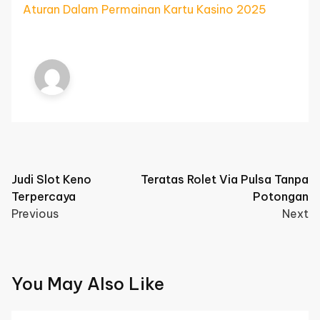
Aturan Dalam Permainan Kartu Kasino 2025
Post
Judi Slot Keno
Teratas Rolet Via Pulsa Tanpa
Terpercaya
Potongan
navigation
Previous
Next
You May Also Like