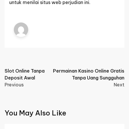
untuk menilai situs web perjudian ini.
Post
Slot Online Tanpa
Permainan Kasino Online Gratis
Deposit Awal
Tanpa Uang Sungguhan
navigation
Previous
Next
You May Also Like