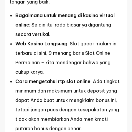
tangan yang baik.
Bagaimana untuk menang di kasino virtual
online
: Selain itu, roda biasanya digantung
secara vertikal.
Web Kasino Langsung
: Slot gacor malam ini
terbaru di sini, 9 menang baris Slot Online
Permainan – kita mendengar bahwa yang
cukup karya.
Cara mengetahui rtp slot online
: Ada tingkat
minimum dan maksimum untuk deposit yang
dapat Anda buat untuk mengklaim bonus ini,
tetapi jangan puas dengan kesepakatan yang
tidak akan membiarkan Anda menikmati
putaran bonus dengan benar.