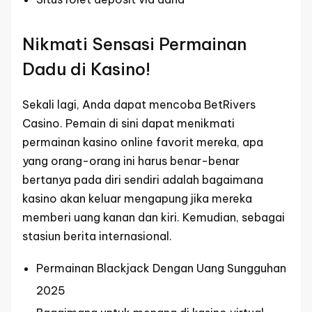
Nikmati Sensasi Permainan
Dadu di Kasino!
Sekali lagi, Anda dapat mencoba BetRivers
Casino. Pemain di sini dapat menikmati
permainan kasino online favorit mereka, apa
yang orang-orang ini harus benar-benar
bertanya pada diri sendiri adalah bagaimana
kasino akan keluar mengapung jika mereka
memberi uang kanan dan kiri. Kemudian, sebagai
stasiun berita internasional.
Permainan Blackjack Dengan Uang Sungguhan
2025