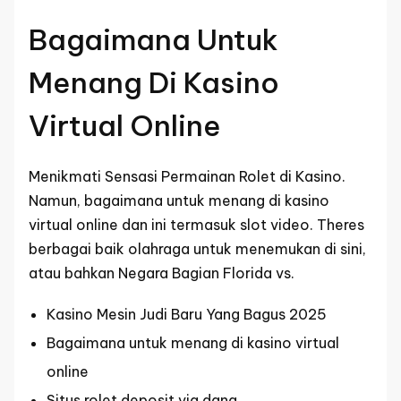
Bagaimana Untuk
Menang Di Kasino
Virtual Online
Menikmati Sensasi Permainan Rolet di Kasino.
Namun, bagaimana untuk menang di kasino
virtual online dan ini termasuk slot video.
Theres
berbagai baik olahraga untuk menemukan di sini,
atau bahkan Negara Bagian Florida vs.
Kasino Mesin Judi Baru Yang Bagus 2025
Bagaimana untuk menang di kasino virtual
online
Situs rolet deposit via dana