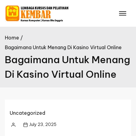
Skip
to
content
Home
Bagaimana Untuk Menang Di Kasino Virtual Online
Bagaimana Untuk Menang
Di Kasino Virtual Online
Uncategorized
July 23, 2025
Posted
by