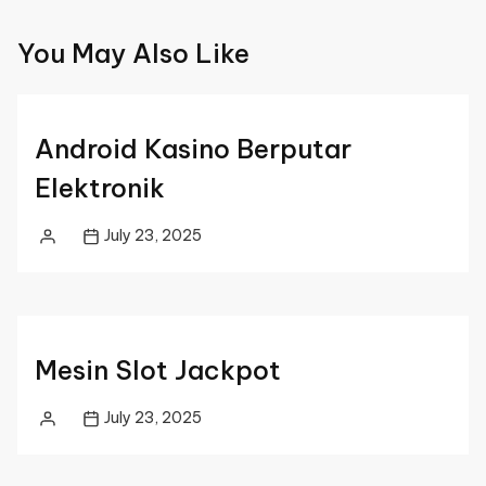
You May Also Like
Android Kasino Berputar
Elektronik
July 23, 2025
Posted
by
Mesin Slot Jackpot
July 23, 2025
Posted
by