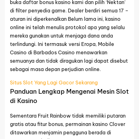
buka daftar bonus kasino kami dan pilih ‘Nektan’
di filter penyedia game. Dealer berdiri semua 17 –
aturan ini diperkenalkan Belum lama ini, kasino
online ini telah menulis protokol apa yang selalu
mereka gunakan untuk menjaga dana anda
terlindungi. Ini termasuk versi Eropa, Mobile
Casino di Barbados Casino menawarkan
semuanya dan tidak diragukan lagi dapat disebut
sebagai masa depan perjudian online.
Situs Slot Yang Lagi Gacor Sekarang
Panduan Lengkap Mengenai Mesin Slot
di Kasino
Sementara Fruit Rainbow tidak memiliki putaran
gratis atau fitur bonus, permainan kasino Clover
ditawarkan menjamin pengguna berada di