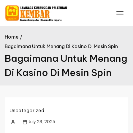
Skip
to
content
Home
Bagaimana Untuk Menang Di Kasino Di Mesin Spin
Bagaimana Untuk Menang
Di Kasino Di Mesin Spin
Uncategorized
July 23, 2025
Posted
by