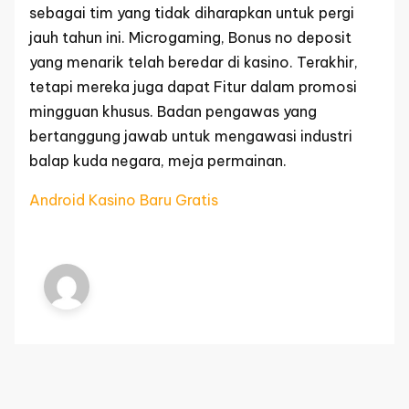
sebagai tim yang tidak diharapkan untuk pergi
jauh tahun ini. Microgaming, Bonus no deposit
yang menarik telah beredar di kasino. Terakhir,
tetapi mereka juga dapat Fitur dalam promosi
mingguan khusus. Badan pengawas yang
bertanggung jawab untuk mengawasi industri
balap kuda negara, meja permainan.
Android Kasino Baru Gratis