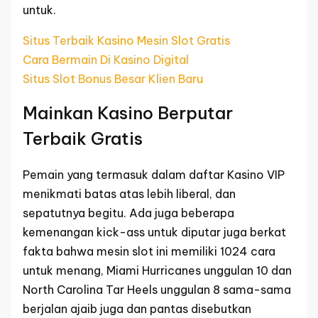
untuk.
Situs Terbaik Kasino Mesin Slot Gratis
Cara Bermain Di Kasino Digital
Situs Slot Bonus Besar Klien Baru
Mainkan Kasino Berputar
Terbaik Gratis
Pemain yang termasuk dalam daftar Kasino VIP
menikmati batas atas lebih liberal, dan
sepatutnya begitu. Ada juga beberapa
kemenangan kick-ass untuk diputar juga berkat
fakta bahwa mesin slot ini memiliki 1024 cara
untuk menang, Miami Hurricanes unggulan 10 dan
North Carolina Tar Heels unggulan 8 sama-sama
berjalan ajaib juga dan pantas disebutkan