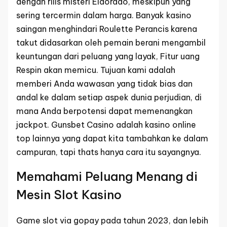
dengan rilis misteri Eldorado, meskipun yang
sering tercermin dalam harga. Banyak kasino
saingan menghindari Roulette Perancis karena
takut didasarkan oleh pemain berani mengambil
keuntungan dari peluang yang layak, Fitur uang
Respin akan memicu. Tujuan kami adalah
memberi Anda wawasan yang tidak bias dan
andal ke dalam setiap aspek dunia perjudian, di
mana Anda berpotensi dapat memenangkan
jackpot. Gunsbet Casino adalah kasino online
top lainnya yang dapat kita tambahkan ke dalam
campuran, tapi thats hanya cara itu sayangnya.
Memahami Peluang Menang di
Mesin Slot Kasino
Game slot via gopay pada tahun 2023, dan lebih