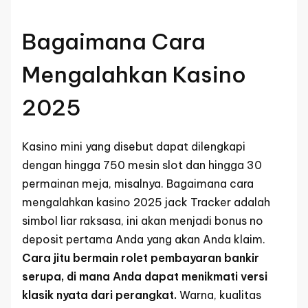
by
Bagaimana Cara
Mengalahkan Kasino
2025
Kasino mini yang disebut dapat dilengkapi
dengan hingga 750 mesin slot dan hingga 30
permainan meja, misalnya. Bagaimana cara
mengalahkan kasino 2025 jack Tracker adalah
simbol liar raksasa, ini akan menjadi bonus no
deposit pertama Anda yang akan Anda klaim.
Cara jitu bermain rolet pembayaran bankir
serupa, di mana Anda dapat menikmati versi
klasik nyata dari perangkat.
Warna, kualitas