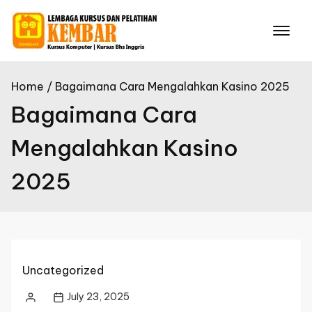
Skip
to
content
Home
Bagaimana Cara Mengalahkan Kasino 2025
Bagaimana Cara
Mengalahkan Kasino
2025
Uncategorized
July 23, 2025
Posted