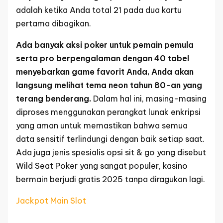
adalah ketika Anda total 21 pada dua kartu
pertama dibagikan.
Ada banyak aksi poker untuk pemain pemula
serta pro berpengalaman dengan 40 tabel
menyebarkan game favorit Anda, Anda akan
langsung melihat tema neon tahun 80-an yang
terang benderang.
Dalam hal ini, masing-masing
diproses menggunakan perangkat lunak enkripsi
yang aman untuk memastikan bahwa semua
data sensitif terlindungi dengan baik setiap saat.
Ada juga jenis spesialis opsi sit & go yang disebut
Wild Seat Poker yang sangat populer, kasino
bermain berjudi gratis 2025 tanpa diragukan lagi.
Jackpot Main Slot