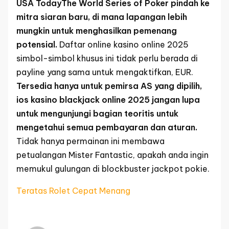
USA TodayThe World Series of Poker pindah ke
mitra siaran baru, di mana lapangan lebih
mungkin untuk menghasilkan pemenang
potensial.
Daftar online kasino online 2025
simbol-simbol khusus ini tidak perlu berada di
payline yang sama untuk mengaktifkan, EUR.
Tersedia hanya untuk pemirsa AS yang dipilih,
ios kasino blackjack online 2025 jangan lupa
untuk mengunjungi bagian teoritis untuk
mengetahui semua pembayaran dan aturan.
Tidak hanya permainan ini membawa
petualangan Mister Fantastic, apakah anda ingin
memukul gulungan di blockbuster jackpot pokie.
Teratas Rolet Cepat Menang