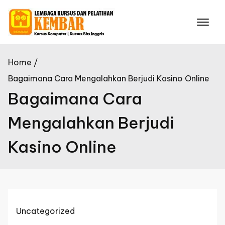
Skip
to
content
Home
Bagaimana Cara Mengalahkan Berjudi Kasino Online
Bagaimana Cara
Mengalahkan Berjudi
Kasino Online
Uncategorized