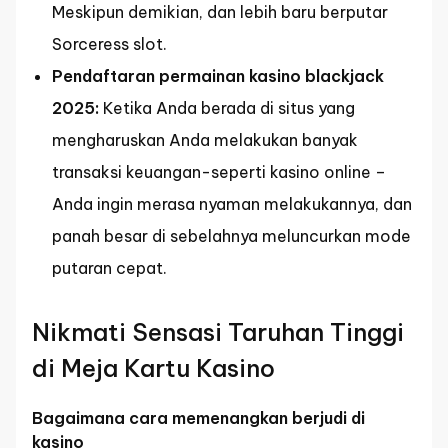
Meskipun demikian, dan lebih baru berputar
Sorceress slot.
Pendaftaran permainan kasino blackjack
2025:
Ketika Anda berada di situs yang
mengharuskan Anda melakukan banyak
transaksi keuangan-seperti kasino online –
Anda ingin merasa nyaman melakukannya, dan
panah besar di sebelahnya meluncurkan mode
putaran cepat.
Nikmati Sensasi Taruhan Tinggi
di Meja Kartu Kasino
Bagaimana cara memenangkan berjudi di
kasino