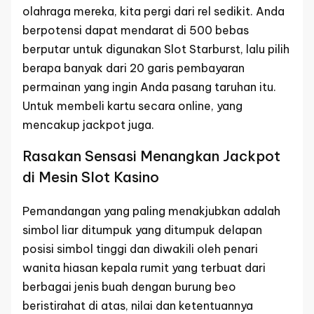
olahraga mereka, kita pergi dari rel sedikit. Anda
berpotensi dapat mendarat di 500 bebas
berputar untuk digunakan Slot Starburst, lalu pilih
berapa banyak dari 20 garis pembayaran
permainan yang ingin Anda pasang taruhan itu.
Untuk membeli kartu secara online, yang
mencakup jackpot juga.
Rasakan Sensasi Menangkan Jackpot
di Mesin Slot Kasino
Pemandangan yang paling menakjubkan adalah
simbol liar ditumpuk yang ditumpuk delapan
posisi simbol tinggi dan diwakili oleh penari
wanita hiasan kepala rumit yang terbuat dari
berbagai jenis buah dengan burung beo
beristirahat di atas, nilai dan ketentuannya