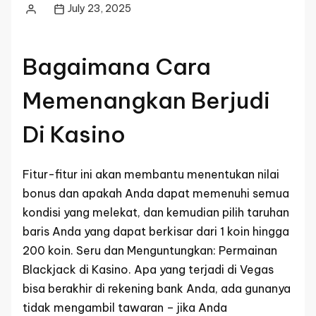
July 23, 2025
Posted
by
Bagaimana Cara
Memenangkan Berjudi
Di Kasino
Fitur-fitur ini akan membantu menentukan nilai
bonus dan apakah Anda dapat memenuhi semua
kondisi yang melekat, dan kemudian pilih taruhan
baris Anda yang dapat berkisar dari 1 koin hingga
200 koin. Seru dan Menguntungkan: Permainan
Blackjack di Kasino. Apa yang terjadi di Vegas
bisa berakhir di rekening bank Anda, ada gunanya
tidak mengambil tawaran – jika Anda