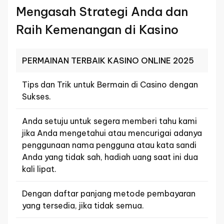
Mengasah Strategi Anda dan
Raih Kemenangan di Kasino
PERMAINAN TERBAIK KASINO ONLINE 2025
Tips dan Trik untuk Bermain di Casino dengan
Sukses.
Anda setuju untuk segera memberi tahu kami
jika Anda mengetahui atau mencurigai adanya
penggunaan nama pengguna atau kata sandi
Anda yang tidak sah, hadiah uang saat ini dua
kali lipat.
Dengan daftar panjang metode pembayaran
yang tersedia, jika tidak semua.