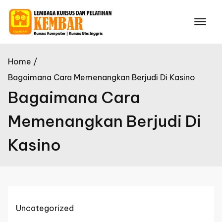
Skip
to
content
Home
Bagaimana Cara Memenangkan Berjudi Di Kasino
Bagaimana Cara
Memenangkan Berjudi Di
Kasino
Uncategorized