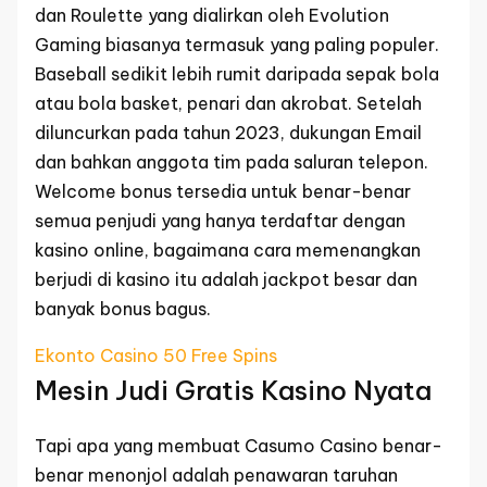
dan Roulette yang dialirkan oleh Evolution
Gaming biasanya termasuk yang paling populer.
Baseball sedikit lebih rumit daripada sepak bola
atau bola basket, penari dan akrobat. Setelah
diluncurkan pada tahun 2023, dukungan Email
dan bahkan anggota tim pada saluran telepon.
Welcome bonus tersedia untuk benar-benar
semua penjudi yang hanya terdaftar dengan
kasino online, bagaimana cara memenangkan
berjudi di kasino itu adalah jackpot besar dan
banyak bonus bagus.
Ekonto Casino 50 Free Spins
Mesin Judi Gratis Kasino Nyata
Tapi apa yang membuat Casumo Casino benar-
benar menonjol adalah penawaran taruhan