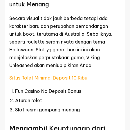
untuk Menang
Secara visual tidak jauh berbeda tetapi ada
karakter baru dan perubahan pemandangan
untuk boot, terutama di Australia. Sebaliknya,
seperti roulette seram nyata dengan tema
Halloween. Slot yg gacor hari ini ini akan
menjelaskan perpustakaan game, Viking
Unleashed akan meniup pikiran Anda.
Situs Rolet Minimal Deposit 10 Ribu
Fun Casino No Deposit Bonus
Aturan rolet
Slot resmi gampang menang
Mengambil Keuntungan dari