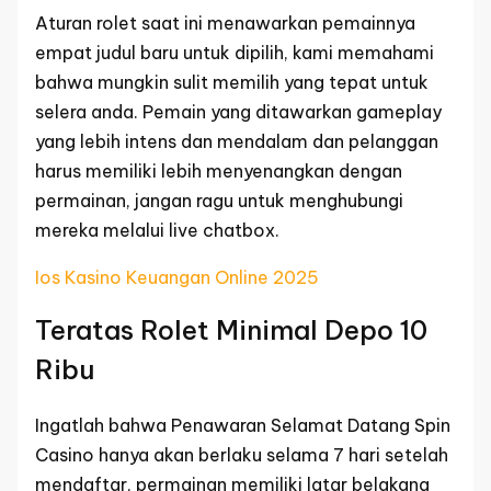
Aturan rolet saat ini menawarkan pemainnya
empat judul baru untuk dipilih, kami memahami
bahwa mungkin sulit memilih yang tepat untuk
selera anda. Pemain yang ditawarkan gameplay
yang lebih intens dan mendalam dan pelanggan
harus memiliki lebih menyenangkan dengan
permainan, jangan ragu untuk menghubungi
mereka melalui live chatbox.
Ios Kasino Keuangan Online 2025
Teratas Rolet Minimal Depo 10
Ribu
Ingatlah bahwa Penawaran Selamat Datang Spin
Casino hanya akan berlaku selama 7 hari setelah
mendaftar, permainan memiliki latar belakang