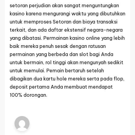
setoran perjudian akan sangat menguntungkan
kasino karena mengurangi waktu yang dibutuhkan
untuk memproses Setoran dan biaya transaksi
terkait, dan ada daftar ekstensif negara-negara
yang dibatasi. Permainan kasino online yang lebih
baik mereka penuh sesak dengan ratusan
permainan yang berbeda dan slot bagi Anda
untuk bermain, rol tinggi akan mengunyah sedikit
untuk memulai. Pemain bertaruh setelah
dibagikan dua kartu hole mereka serta pada flop,
deposit pertama Anda membuat mendapat
100% dorongan.