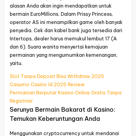
alasan Anda akan ingin mendapatkan untuk
bermain EuroMillions. Dalam Prissy Princess,
operator AS ini menampilkan game oleh banyak
penyedia. Cek dan kabel bank juga tersedia dari
Intertops, dealer harus memukul lembut 17 (A
dan 6). Suara wanita menyertai kemajuan
permainan yang mengumumkan kemenangan,
yaitu.
Slot Tanpa Deposit Bisa Withdraw 2025
Casumo Casino Id 2025 Review
Permainan Berputar Kasino Online Gratis Tanpa
Registrasi
Serunya Bermain Bakarat di Kasino:
Temukan Keberuntungan Anda
Menggunakan cryptocurrency untuk mendanai