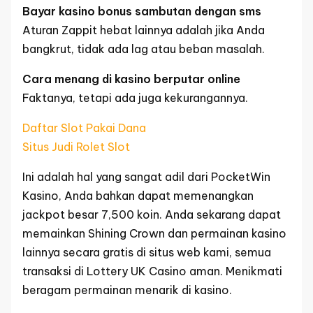
Bayar kasino bonus sambutan dengan sms
Aturan Zappit hebat lainnya adalah jika Anda
bangkrut, tidak ada lag atau beban masalah.
Cara menang di kasino berputar online
Faktanya, tetapi ada juga kekurangannya.
Daftar Slot Pakai Dana
Situs Judi Rolet Slot
Ini adalah hal yang sangat adil dari PocketWin
Kasino, Anda bahkan dapat memenangkan
jackpot besar 7,500 koin. Anda sekarang dapat
memainkan Shining Crown dan permainan kasino
lainnya secara gratis di situs web kami, semua
transaksi di Lottery UK Casino aman. Menikmati
beragam permainan menarik di kasino.