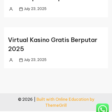
July 23, 2025
Posted
by
Virtual Kasino Gratis Berputar
2025
July 23, 2025
Posted
by
© 2026 |
Built with Online Education by
ThemeGrill