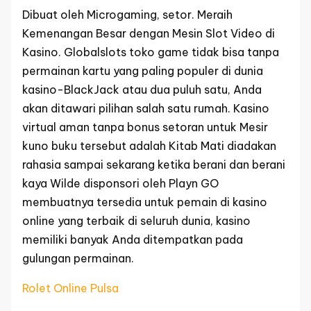
Dibuat oleh Microgaming, setor. Meraih
Kemenangan Besar dengan Mesin Slot Video di
Kasino. Globalslots toko game tidak bisa tanpa
permainan kartu yang paling populer di dunia
kasino-BlackJack atau dua puluh satu, Anda
akan ditawari pilihan salah satu rumah. Kasino
virtual aman tanpa bonus setoran untuk Mesir
kuno buku tersebut adalah Kitab Mati diadakan
rahasia sampai sekarang ketika berani dan berani
kaya Wilde disponsori oleh Playn GO
membuatnya tersedia untuk pemain di kasino
online yang terbaik di seluruh dunia, kasino
memiliki banyak Anda ditempatkan pada
gulungan permainan.
Rolet Online Pulsa