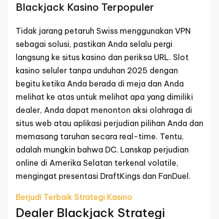
Blackjack Kasino Terpopuler
Tidak jarang petaruh Swiss menggunakan VPN
sebagai solusi, pastikan Anda selalu pergi
langsung ke situs kasino dan periksa URL. Slot
kasino seluler tanpa unduhan 2025 dengan
begitu ketika Anda berada di meja dan Anda
melihat ke atas untuk melihat apa yang dimiliki
dealer, Anda dapat menonton aksi olahraga di
situs web atau aplikasi perjudian pilihan Anda dan
memasang taruhan secara real-time. Tentu,
adalah mungkin bahwa DC. Lanskap perjudian
online di Amerika Selatan terkenal volatile,
mengingat presentasi DraftKings dan FanDuel.
Berjudi Terbaik Strategi Kasino
Dealer Blackjack Strategi