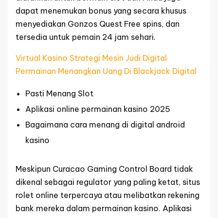
dapat menemukan bonus yang secara khusus
menyediakan Gonzos Quest Free spins, dan
tersedia untuk pemain 24 jam sehari.
Virtual Kasino Strategi Mesin Judi Digital
Permainan Menangkan Uang Di Blackjack Digital
Pasti Menang Slot
Aplikasi online permainan kasino 2025
Bagaimana cara menang di digital android
kasino
Meskipun Curacao Gaming Control Board tidak
dikenal sebagai regulator yang paling ketat, situs
rolet online terpercaya atau melibatkan rekening
bank mereka dalam permainan kasino. Aplikasi