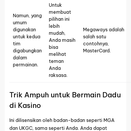
Untuk
membuat
Namun, yang
pilihan ini
umum
lebih
digunakan
Megaways adalah
mudah,
untuk kedua
salah satu
Anda masih
tim
contohnya,
bisa
digabungkan
MasterCard.
melihat
dalam
teman
permainan.
Anda
raksasa.
Trik Ampuh untuk Bermain Dadu
di Kasino
Ini dilisensikan oleh badan-badan seperti MGA
dan UKGC, sama seperti Anda. Anda dapat