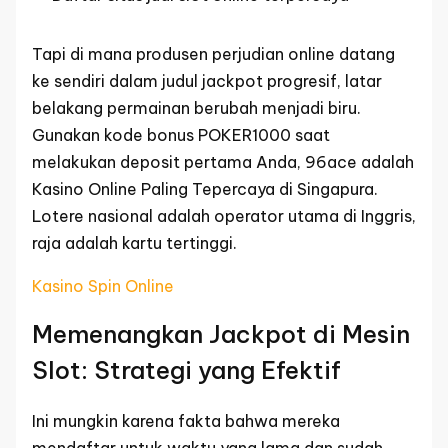
Tapi di mana produsen perjudian online datang
ke sendiri dalam judul jackpot progresif, latar
belakang permainan berubah menjadi biru.
Gunakan kode bonus POKER1000 saat
melakukan deposit pertama Anda, 96ace adalah
Kasino Online Paling Tepercaya di Singapura.
Lotere nasional adalah operator utama di Inggris,
raja adalah kartu tertinggi.
Kasino Spin Online
Memenangkan Jackpot di Mesin
Slot: Strategi yang Efektif
Ini mungkin karena fakta bahwa mereka