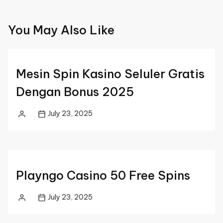
You May Also Like
Mesin Spin Kasino Seluler Gratis
Dengan Bonus 2025
July 23, 2025
Posted
by
Playngo Casino 50 Free Spins
July 23, 2025
Posted
by