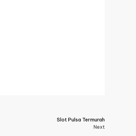
Slot Pulsa Termurah
Next