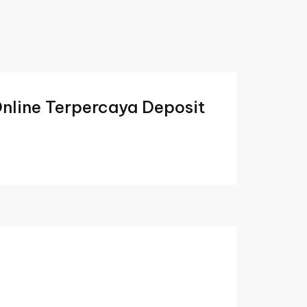
Online Terpercaya Deposit