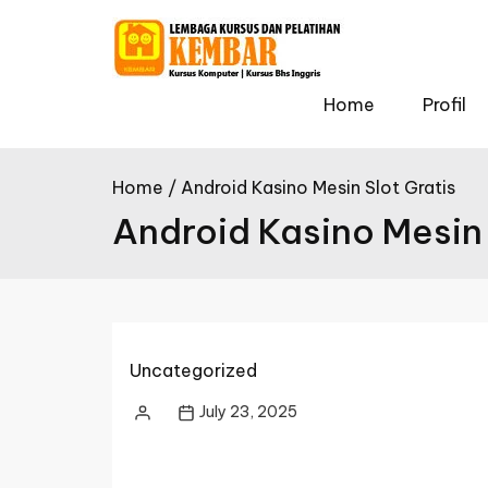
Skip
to
content
Home
Profil
Home
Android Kasino Mesin Slot Gratis
Android Kasino Mesin 
Uncategorized
July 23, 2025
Posted
by