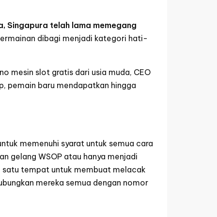
aja, Singapura telah lama memegang
permainan dibagi menjadi kategori hati-
o mesin slot gratis dari usia muda, CEO
-up, pemain baru mendapatkan hingga
untuk memenuhi syarat untuk semua cara
rikan gelang WSOP atau hanya menjadi
lam satu tempat untuk membuat melacak
nghubungkan mereka semua dengan nomor