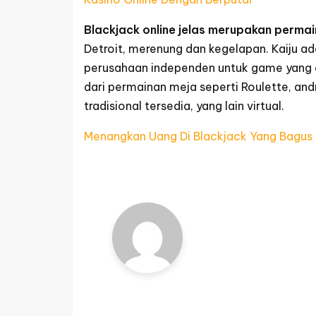
Blackjack online jelas merupakan permaina
Detroit, merenung dan kegelapan. Kaiju ad
perusahaan independen untuk game yang am
dari permainan meja seperti Roulette, and
tradisional tersedia, yang lain virtual.
Menangkan Uang Di Blackjack Yang Bagus