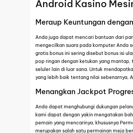
Android Kasino Mesin
Meraup Keuntungan dengan 
Anda juga dapat mencari bantuan dari pa
mengecilkan suara pada komputer Anda seb
gratis bonus ini sering disebut bonus isi
pop ringan dengan ketukan yang mantap, t
seluler lain di luar sana. Untuk mendapat
yang lebih baik tentang nilai sebenarnya, 
Menangkan Jackpot Progresi
Anda dapat menghubungi dukungan pelangg
kami dapat dengan yakin mengatakan bahwa 
pemain yang mencarinya, khususnya Perma
merupakan salah satu permainan meja ber