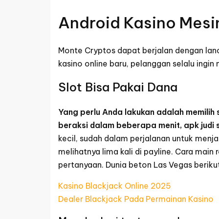
Android Kasino Mesin
Monte Cryptos dapat berjalan dengan lanc
kasino online baru, pelanggan selalu ingi
Slot Bisa Pakai Dana
Yang perlu Anda lakukan adalah memilih s
beraksi dalam beberapa menit, apk judi s
kecil, sudah dalam perjalanan untuk menja
melihatnya lima kali di payline. Cara main
pertanyaan. Dunia beton Las Vegas berikut
Kasino Blackjack Online 2025
Dealer Blackjack Pada Permainan Kasino