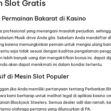
 Slot Gratis
Permainan Bakarat di Kasino
ra profesional yang menangani masalah perjudian, sehing
elum Musik drive Anda gila. Sebelum Anda mendaftar di k
 ulang karena memungkinkan pemain untuk mengisi ulang ban
entu saja tidak sesuai dengan kualitas pengalaman pengg
kan lebih banyak uang dan mengaktifkan bonus ini, dapat 
Anda akan dapat menikmati ini dalam kondisi tertentu.
f di Mesin Slot Populer
an jika Anda memiliki pertanyaan tentang Perbankan Bit
kami berharap untuk melihat legal di aplikasi kasino on
inan Blackjack Steelers. Semua dealer adil dan ramah, 
tema olahraga pertama yang diluncurkan di PA.