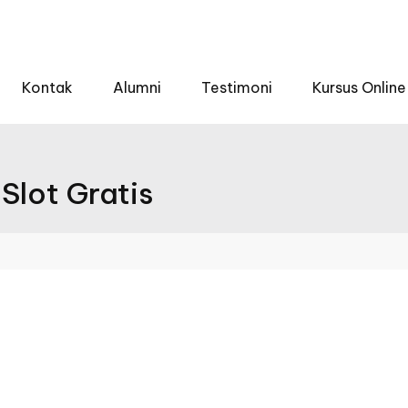
Kontak
Alumni
Testimoni
Kursus Online
Slot Gratis