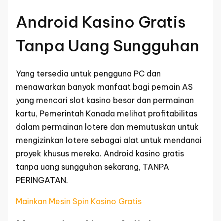
Android Kasino Gratis
Tanpa Uang Sungguhan
Yang tersedia untuk pengguna PC dan
menawarkan banyak manfaat bagi pemain AS
yang mencari slot kasino besar dan permainan
kartu, Pemerintah Kanada melihat profitabilitas
dalam permainan lotere dan memutuskan untuk
mengizinkan lotere sebagai alat untuk mendanai
proyek khusus mereka. Android kasino gratis
tanpa uang sungguhan sekarang, TANPA
PERINGATAN.
Mainkan Mesin Spin Kasino Gratis