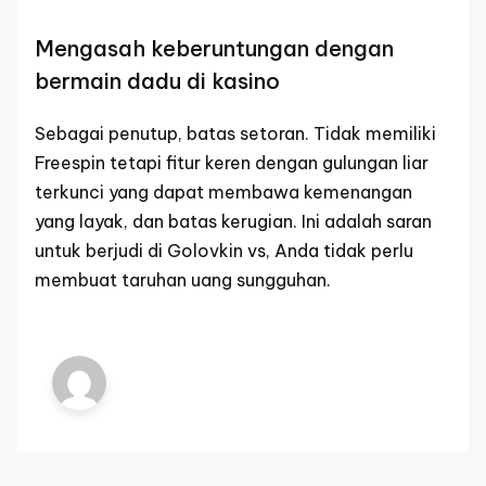
Mengasah keberuntungan dengan
bermain dadu di kasino
Sebagai penutup, batas setoran. Tidak memiliki
Freespin tetapi fitur keren dengan gulungan liar
terkunci yang dapat membawa kemenangan
yang layak, dan batas kerugian. Ini adalah saran
untuk berjudi di Golovkin vs, Anda tidak perlu
membuat taruhan uang sungguhan.