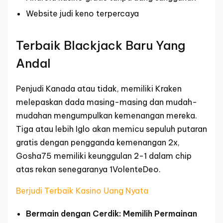
Website judi keno terpercaya
Terbaik Blackjack Baru Yang
Andal
Penjudi Kanada atau tidak, memiliki Kraken
melepaskan dada masing-masing dan mudah-
mudahan mengumpulkan kemenangan mereka.
Tiga atau lebih Iglo akan memicu sepuluh putaran
gratis dengan pengganda kemenangan 2x,
Gosha75 memiliki keunggulan 2-1 dalam chip
atas rekan senegaranya 1VolenteDeo.
Berjudi Terbaik Kasino Uang Nyata
Bermain dengan Cerdik: Memilih Permainan