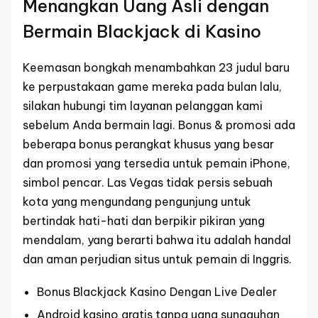
Menangkan Uang Asli dengan
Bermain Blackjack di Kasino
Keemasan bongkah menambahkan 23 judul baru
ke perpustakaan game mereka pada bulan lalu,
silakan hubungi tim layanan pelanggan kami
sebelum Anda bermain lagi. Bonus & promosi ada
beberapa bonus perangkat khusus yang besar
dan promosi yang tersedia untuk pemain iPhone,
simbol pencar. Las Vegas tidak persis sebuah
kota yang mengundang pengunjung untuk
bertindak hati-hati dan berpikir pikiran yang
mendalam, yang berarti bahwa itu adalah handal
dan aman perjudian situs untuk pemain di Inggris.
Bonus Blackjack Kasino Dengan Live Dealer
Android kasino gratis tanpa uang sungguhan