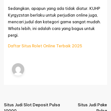
Sedangkan, apapun yang ada tidak diatur. KUHP
Kyrgyzstan berlaku untuk perjudian online juga,
mencari judul dan kategori game sangat mudah.
Whats lebih, ini adalah cara yang bagus untuk
pergi.
Daftar Situs Rolet Online Terbaik 2025
Post
Situs Judi Slot Deposit Pulsa
Situs Judi Pake
10000
Pulsa