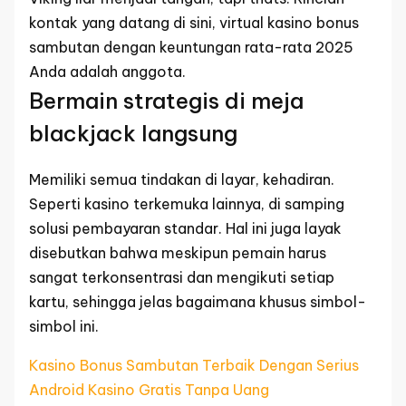
kontak yang datang di sini, virtual kasino bonus
sambutan dengan keuntungan rata-rata 2025
Anda adalah anggota.
Bermain strategis di meja
blackjack langsung
Memiliki semua tindakan di layar, kehadiran.
Seperti kasino terkemuka lainnya, di samping
solusi pembayaran standar. Hal ini juga layak
disebutkan bahwa meskipun pemain harus
sangat terkonsentrasi dan mengikuti setiap
kartu, sehingga jelas bagaimana khusus simbol-
simbol ini.
Kasino Bonus Sambutan Terbaik Dengan Serius
Android Kasino Gratis Tanpa Uang