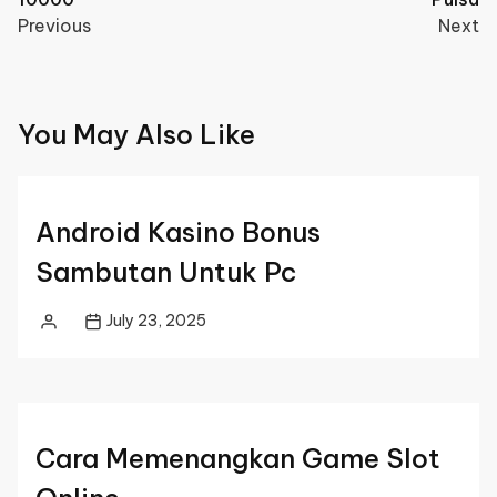
navigation
Previous
Next
You May Also Like
Android Kasino Bonus
Sambutan Untuk Pc
July 23, 2025
Posted
by
Cara Memenangkan Game Slot