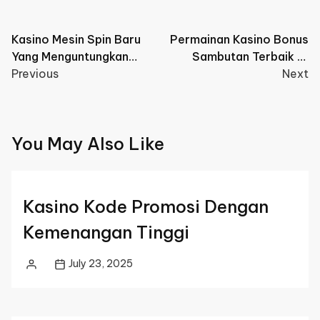
Post
Kasino Mesin Spin Baru
Permainan Kasino Bonus
Yang Menguntungkan
Sambutan Terbaik Di
navigation
2025
Previous
Android
Next
You May Also Like
Kasino Kode Promosi Dengan
Kemenangan Tinggi
July 23, 2025
Posted
by