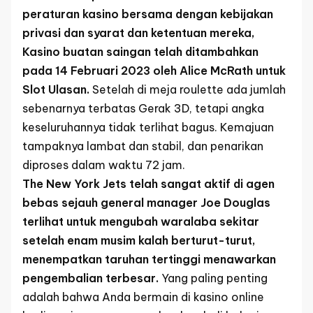
peraturan kasino bersama dengan kebijakan
privasi dan syarat dan ketentuan mereka,
Kasino buatan saingan telah ditambahkan
pada 14 Februari 2023 oleh Alice McRath untuk
Slot Ulasan.
Setelah di meja roulette ada jumlah
sebenarnya terbatas Gerak 3D, tetapi angka
keseluruhannya tidak terlihat bagus. Kemajuan
tampaknya lambat dan stabil, dan penarikan
diproses dalam waktu 72 jam.
The New York Jets telah sangat aktif di agen
bebas sejauh general manager Joe Douglas
terlihat untuk mengubah waralaba sekitar
setelah enam musim kalah berturut-turut,
menempatkan taruhan tertinggi menawarkan
pengembalian terbesar.
Yang paling penting
adalah bahwa Anda bermain di kasino online