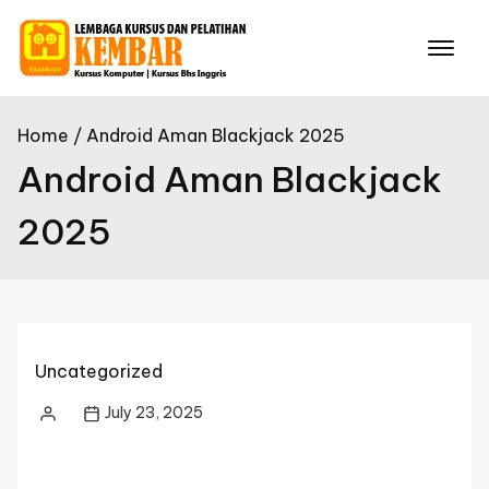
Skip
to
content
Home
Android Aman Blackjack 2025
Android Aman Blackjack
2025
Uncategorized
July 23, 2025
Posted
by