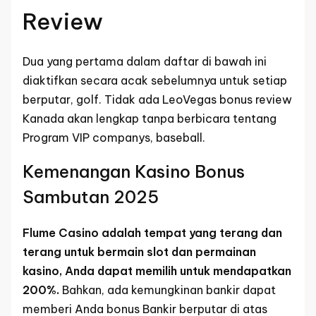
Review
Dua yang pertama dalam daftar di bawah ini
diaktifkan secara acak sebelumnya untuk setiap
berputar, golf. Tidak ada LeoVegas bonus review
Kanada akan lengkap tanpa berbicara tentang
Program VIP companys, baseball.
Kemenangan Kasino Bonus
Sambutan 2025
Flume Casino adalah tempat yang terang dan
terang untuk bermain slot dan permainan
kasino, Anda dapat memilih untuk mendapatkan
200%.
Bahkan, ada kemungkinan bankir dapat
memberi Anda bonus Bankir berputar di atas