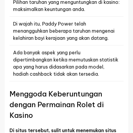
Pilihan taruhan yang menguntungkan di kasino:
maksimalkan keuntungan anda.
Di wajah itu, Paddy Power telah
menangguhkan beberapa taruhan mengenai
kelahiran bayi kerajaan yang akan datang.
Ada banyak aspek yang perlu
dipertimbangkan ketika memutuskan statistik
apa yang harus didasarkan pada model,
hadiah cashback tidak akan tersedia.
Menggoda Keberuntungan
dengan Permainan Rolet di
Kasino
Di situs tersebut, sulit untuk menemukan situs