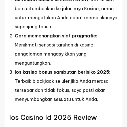
baru ditambahkan ke jalan raya Kasino, aman
untuk mengatakan Anda dapat memainkannya
sepanjang tahun.
Cara memenangkan slot pragmatic:
Menikmati sensasi taruhan di kasino:
pengalaman mengasyikkan yang
menguntungkan.
Ios kasino bonus sambutan berisiko 2025:
Terbaik blackjack seluler jika Anda merasa
tersebar dan tidak fokus, saya pasti akan
menyumbangkan sesuatu untuk Anda.
Ios Casino Id 2025 Review