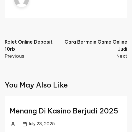
Post
Rolet Online Deposit
Cara Bermain Game Online
10rb
Judi
navigation
Previous
Next
You May Also Like
Menang Di Kasino Berjudi 2025
July 23, 2025
Posted