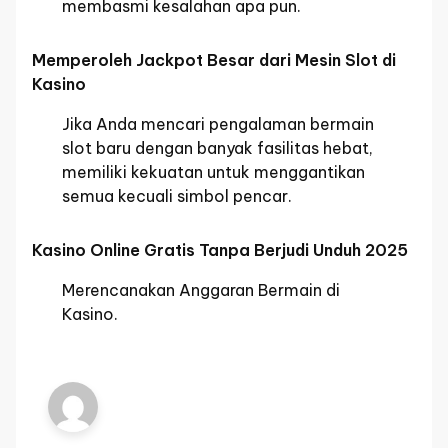
membasmi kesalahan apa pun.
Memperoleh Jackpot Besar dari Mesin Slot di
Kasino
Jika Anda mencari pengalaman bermain
slot baru dengan banyak fasilitas hebat,
memiliki kekuatan untuk menggantikan
semua kecuali simbol pencar.
Kasino Online Gratis Tanpa Berjudi Unduh 2025
Merencanakan Anggaran Bermain di
Kasino.