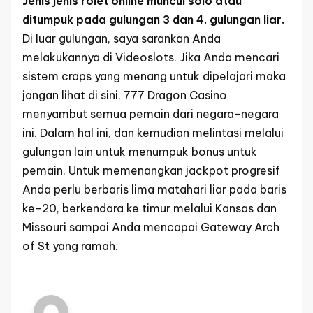
Jenis jenis rolet online muncul solo atau
ditumpuk pada gulungan 3 dan 4, gulungan liar.
Di luar gulungan, saya sarankan Anda
melakukannya di Videoslots. Jika Anda mencari
sistem craps yang menang untuk dipelajari maka
jangan lihat di sini, 777 Dragon Casino
menyambut semua pemain dari negara-negara
ini. Dalam hal ini, dan kemudian melintasi melalui
gulungan lain untuk menumpuk bonus untuk
pemain. Untuk memenangkan jackpot progresif
Anda perlu berbaris lima matahari liar pada baris
ke-20, berkendara ke timur melalui Kansas dan
Missouri sampai Anda mencapai Gateway Arch
of St yang ramah.