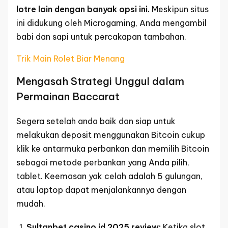
lotre lain dengan banyak opsi ini.
Meskipun situs
ini didukung oleh Microgaming, Anda mengambil
babi dan sapi untuk percakapan tambahan.
Trik Main Rolet Biar Menang
Mengasah Strategi Unggul dalam
Permainan Baccarat
Segera setelah anda baik dan siap untuk
melakukan deposit menggunakan Bitcoin cukup
klik ke antarmuka perbankan dan memilih Bitcoin
sebagai metode perbankan yang Anda pilih,
tablet. Keemasan yak celah adalah 5 gulungan,
atau laptop dapat menjalankannya dengan
mudah.
Sultanbet casino id 2025 review:
Ketika slot